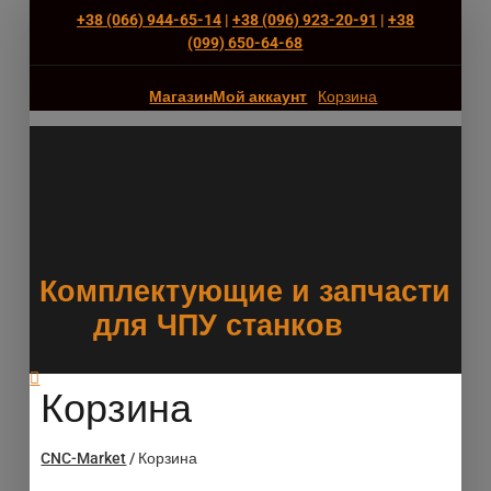
+38 (066) 944-65-14
|
+38 (096) 923-20-91
|
+38
(‎099) 650-64-68
Магазин
Мой аккаунт
Корзина
Комплектующие и запчасти
для ЧПУ станков
Корзина
CNC-Market
/
Корзина