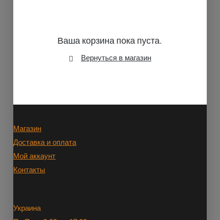
Ваша корзина пока пуста.
Вернуться в магазин
Магазин
Доставка и оплата
Мой аккаунт
Контакты
Украина