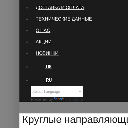
ДОСТАВКА И ОПЛАТА
ТЕХНИЧЕСКИЕ ДАННЫЕ
О НАС
АКЦИИ
НОВИНКИ
UK
RU
Powered by
Translate
Круглые направляющ