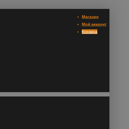
Магазин
Мой аккаунт
Корзина