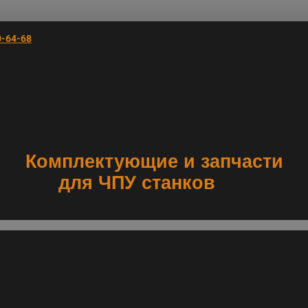
0-64-68
Комплектующие и запчасти
для ЧПУ станков