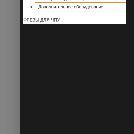
Дополнительное оборудование
ФРЕЗЫ ДЛЯ ЧПУ