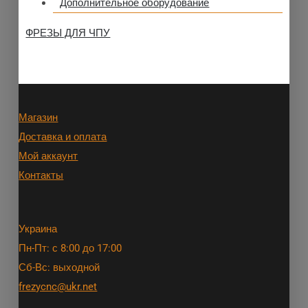
Дополнительное оборудование
ФРЕЗЫ ДЛЯ ЧПУ
Магазин
Доставка и оплата
Мой аккаунт
Контакты
Украина
Пн-Пт: с 8:00 до 17:00
Сб-Вс: выходной
frezycnc@ukr.net