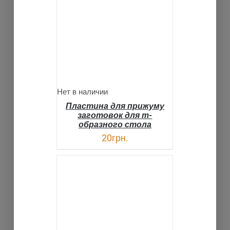
ДЕТАЛИ
Нет в наличии
Пластина для прижуму
заготовок для т-
образного стола
20
грн.