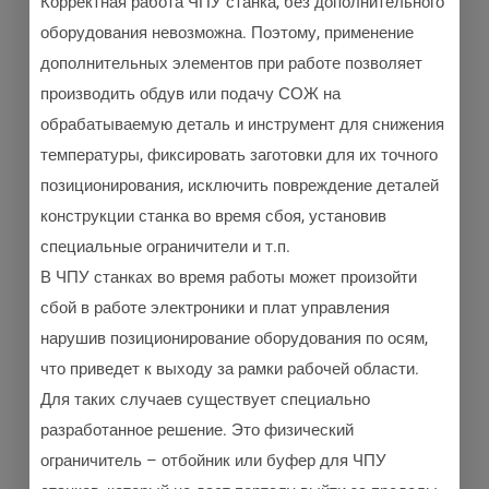
Корректная работа ЧПУ станка, без дополнительного
оборудования невозможна. Поэтому, применение
дополнительных элементов при работе позволяет
производить обдув или подачу СОЖ на
обрабатываемую деталь и инструмент для снижения
температуры, фиксировать заготовки для их точного
позиционирования, исключить повреждение деталей
конструкции станка во время сбоя, установив
специальные ограничители и т.п.
В ЧПУ станках во время работы может произойти
сбой в работе электроники и плат управления
нарушив позиционирование оборудования по осям,
что приведет к выходу за рамки рабочей области.
Для таких случаев существует специально
разработанное решение. Это физический
ограничитель – отбойник или буфер для ЧПУ