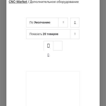
CNC-Market
/
Дополнительное оборудование
По
Умолчанию
Показать
20 товаров