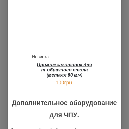
В КОРЗИНУ
ДЕТАЛИ
Новинка
Прижим заготовок для
т-образного стола
(металл 80 мм)
100
грн.
Дополнительное оборудование
для ЧПУ.