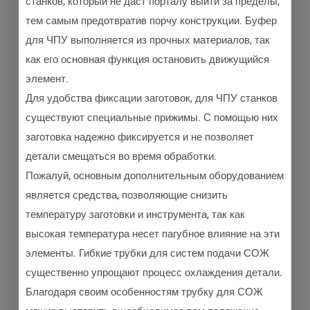
станков, который не даст порталу выйти за пределы,
тем самым предотвратив порчу конструкции. Буфер
для ЧПУ выполняется из прочных материалов, так
как его основная функция остановить движущийся
элемент.
Для удобства фиксации заготовок, для ЧПУ станков
существуют специальные прижимы. С помощью них
заготовка надежно фиксируется и не позволяет
детали смещаться во время обработки.
Пожалуй, основным дополнительным оборудованием
является средства, позволяющие снизить
температуру заготовки и инструмента, так как
высокая температура несет пагубное влияние на эти
элементы. Гибкие трубки для систем подачи СОЖ
существенно упрощают процесс охлаждения детали.
Благодаря своим особенностям трубку для СОЖ