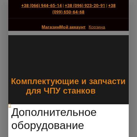
+38 (066) 944-65-14
|
+38 (096) 923-20-91
|
+38
(‎099) 650-64-68
Магазин
Мой аккаунт
Корзина
Комплектующие и запчасти
для ЧПУ станков
Дополнительное
оборудование