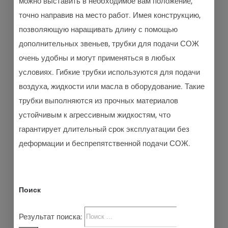
можно выставить в необходимое вам положение,
точно направив на место работ. Имея конструкцию,
позволяющую наращивать длину с помощью
дополнительных звеньев, трубки для подачи СОЖ
очень удобны и могут применяться в любых
условиях. Гибкие трубки используются для подачи
воздуха, жидкости или масла в оборудование. Такие
трубки выполняются из прочных материалов
устойчивым к агрессивным жидкостям, что
гарантирует длительный срок эксплуатации без
деформации и беспрепятственной подачи СОЖ.
Поиск
Результат поиска: