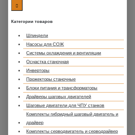
Категории товаров
Шпиндели
Насосы для СОЖ
Системы охлаждения и вентиляции
Оснастка станочная
Инверторы
Прожекторы станочные
Блоки питания и трансформаторы
Драйверы шаговых двигателей
Шаговые двигатели для ЧПУ станков
Комплекты гибридный шаговый двигатель и
драйвер
Комплекты серводвигатель и серводрайвер