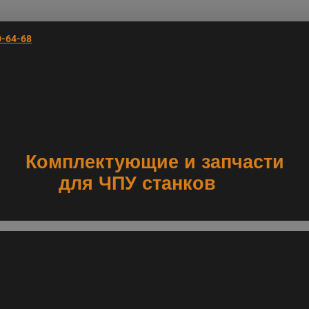
0-64-68
Комплектующие и запчасти
для ЧПУ станков