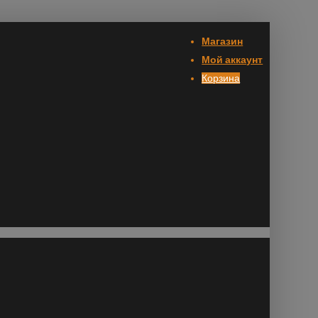
Магазин
Мой аккаунт
Корзина