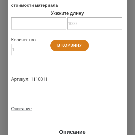
стоимости материала
Укажите длину
Количество
В КОРЗИНУ
Артикул:
1110011
Описание
Описание