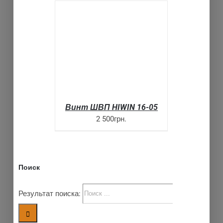
SELECT OPTIONS
ДЕТАЛИ
Винт ШВП HIWIN 16-05
2 500грн.
Поиск
Результат поиска: