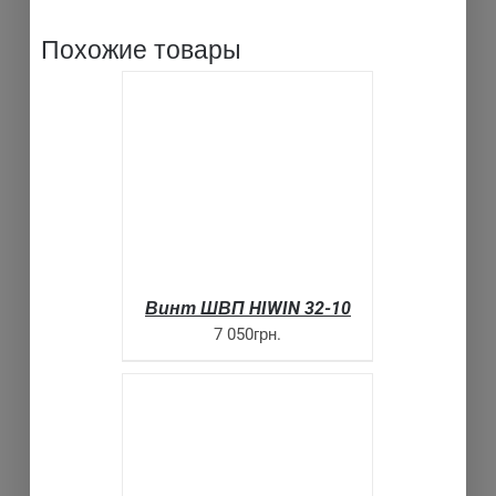
Похожие товары
SELECT OPTIONS
ДЕТАЛИ
Винт ШВП HIWIN 32-10
7 050грн.
SELECT OPTIONS