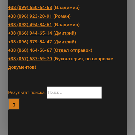
+38 (099) 650-64-68
(Владимир)
+38 (096) 923-20-91
(Роман)
+38 (093) 494-84-61
(Владимир)
+38 (066) 944-65-14
(Дмитрий)
+38 (096) 379-84-47
(Дмитрий)
+38 (068) 464-56-67 (Отдел отправок)
+38 (067) 637-69-70
(Бухгалтерия, по вопросам
документов)
Результат поиска: