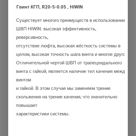
Гвинт КГП, R20-5-0.05 , HIWIN
Существует многого преимуществ в использовании
ШВП HIWIN: высокая эффективность,
реверсивность,
отсутствие люфта, высокая жёсткость системы в
целом, высокая точность шага винта и многое другое.
Отличительной чертой ШВП от трапецеидального
винта с гайкой, является наличие тел качения между
винтом
и гайкой. В этом случае мы заменяем трение
скольжения на трение качения, что значительно
повышает
характеристики системы.