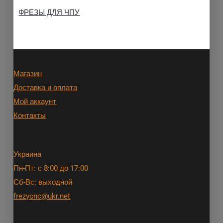
ФРЕЗЫ ДЛЯ ЧПУ
Магазин
Доставка и оплата
Мой аккаунт
Контакты
Украина
Пн-Пт: с 8:00 до 17:00
Сб-Вс: выходной
frezycnc@ukr.net