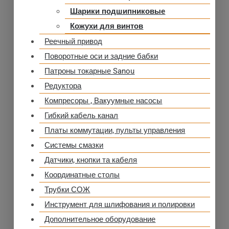
Шарики подшипниковые
Кожухи для винтов
Реечный привод
Поворотные оси и задние бабки
Патроны токарные Sanou
Редуктора
Компресоры , Вакуумные насосы
Гибкий кабель канал
Платы коммутации, пульты управления
Системы смазки
Датчики, кнопки та кабеля
Координатные столы
Трубки СОЖ
Инструмент для шлифования и полировки
Дополнительное оборудование