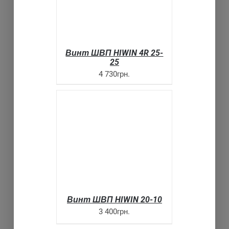
ДЕТАЛИ
Винт ШВП HIWIN 4R 25-
25
4 730грн.
SELECT OPTIONS
ДЕТАЛИ
Винт ШВП HIWIN 20-10
3 400грн.