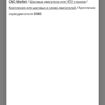
CNC-Market
/
Шаговые двигатели для ЧПУ станков
/
Крепления для шаговых и серво двигателей
/
Крепление
серводвигателя DS80