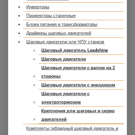
Инверторы
Прожекторы станочные
Блоки питания и трансформаторы
Драйверы шаговых двигателей
Шаговые двигатели для ЧПУ станков
Шаговый двигатель Leadshine
Шаговые двигатели
Шаговые двигатели с валом на 2
стороны
Шаговые двигатели с энкодером
Шаговые двигатели с
электротормозом
Крепления для шаговых и серво
двигателей
Комплекты гибридный шаговый двигатель и