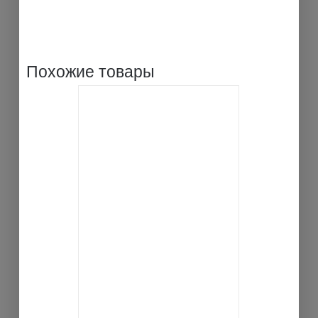
Похожие товары
В КОРЗИНУ
ДЕТАЛИ