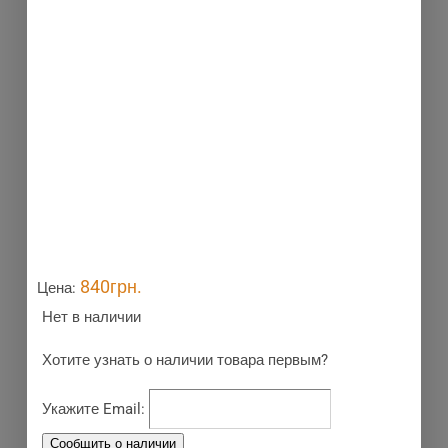
Нет в наличии
Новинка
840
грн.
Цена:
Нет в наличии
Хотите узнать о наличии товара первым?
Укажите Email: