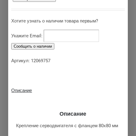
Хотите узнать о наличии товара первым?
Укажите Email:
Артикул:
12069757
Описание
Описание
Крепление серводвигателя с фланцем 80х80 мм