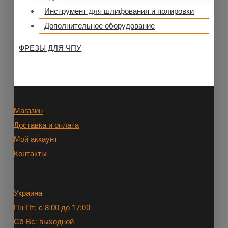
Инструмент для шлифования и полировки
Дополнительное оборудование
ФРЕЗЫ ДЛЯ ЧПУ
Магазин
Доставка и оплата
Мой аккаунт
Контакты
Украина
Пн-Пт: с 8:00 до 17:00
Сб-Вс: выходной