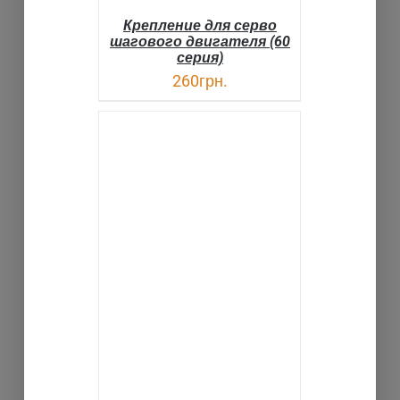
Крепление для серво
шагового двигателя (60
серия)
260
грн.
В КОРЗИНУ
ДЕТАЛИ