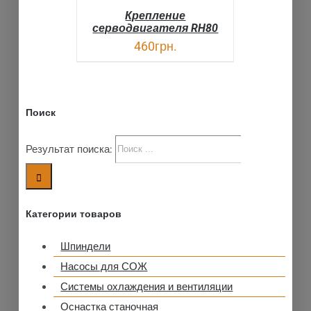
Крепление
серводвигателя RH80
460
грн.
Поиск
Результат поиска:
Категории товаров
Шпиндели
Насосы для СОЖ
Системы охлаждения и вентиляции
Оснастка станочная