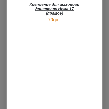
Крепление для шагового
двигателя Нема 17
(прямое)
70
грн.
В КОРЗИНУ
ДЕТАЛИ