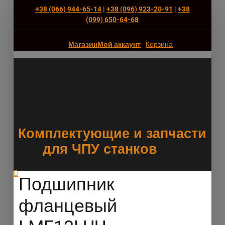
+38 (066) 944-65-14
|
+38 (096) 923-20-91
|
+38
(‎099) 650-64-68
Магазин
Мой аккаунт
Корзина
Комплектующие и запчасти
для ЧПУ станков
Подшипник
фланцевый