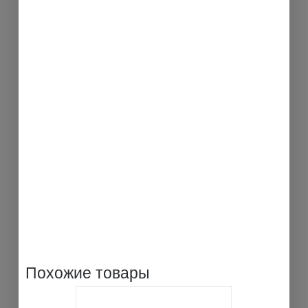
Похожие товары