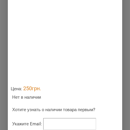
250
грн.
Цена:
Нет в наличии
Хотите узнать о наличии товара первым?
Укажите Email: