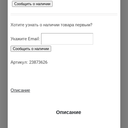
Хотите узнать о наличии товара первым?
Укажите Email:
Артикул:
23873626
Описание
Описание