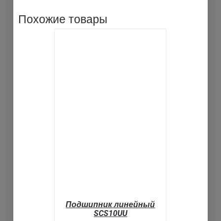
Похожие товары
В КОРЗИНУ
ДЕТАЛИ
Подшипник линейный
SCS10UU