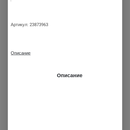
Артикул:
23873963
Описание
Описание