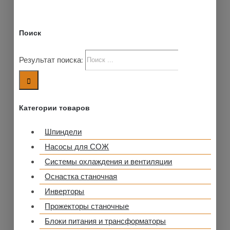
Поиск
Результат поиска:
Категории товаров
Шпиндели
Насосы для СОЖ
Системы охлаждения и вентиляции
Оснастка станочная
Инверторы
Прожекторы станочные
Блоки питания и трансформаторы