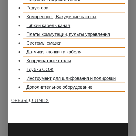
Редуктора
Компресоры , Вакуумные насосы
Гибкий кабель канал
Платы коммутации, пульты управления
Системы смазки
Датчики, кнопки та кабеля
Координатные столы
Трубки СОЖ
Инструмент для шлифования и полировки
Дополнительное оборудование
ФРЕЗЫ ДЛЯ ЧПУ