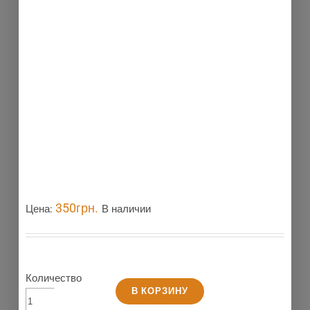
350
грн.
Цена:
В наличии
Количество
В КОРЗИНУ