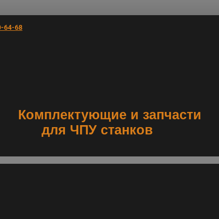
0-64-68
Комплектующие и запчасти
для ЧПУ станков