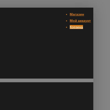
Магазин
Мой аккаунт
Корзина