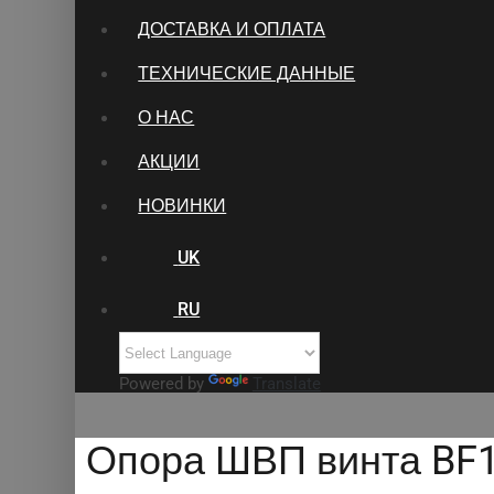
ДОСТАВКА И ОПЛАТА
ТЕХНИЧЕСКИЕ ДАННЫЕ
О НАС
АКЦИИ
НОВИНКИ
UK
RU
Powered by
Translate
Опора ШВП винта BF