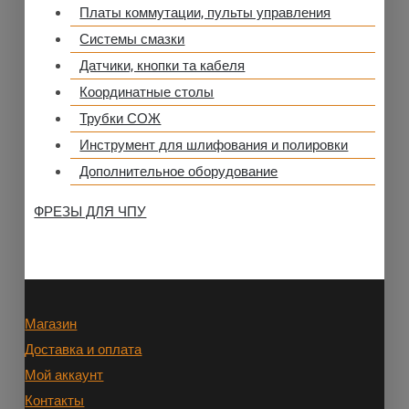
Платы коммутации, пульты управления
Системы смазки
Датчики, кнопки та кабеля
Координатные столы
Трубки СОЖ
Инструмент для шлифования и полировки
Дополнительное оборудование
ФРЕЗЫ ДЛЯ ЧПУ
Магазин
Доставка и оплата
Мой аккаунт
Контакты