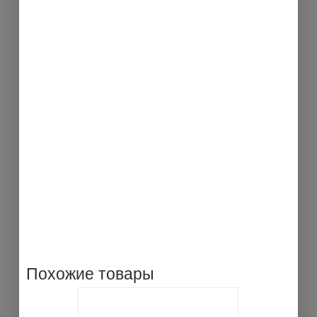
Похожие товары