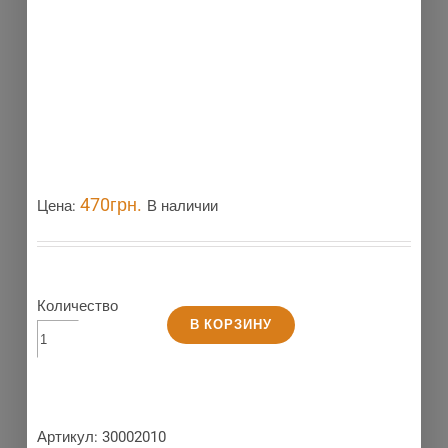
470
грн.
Цена:
В наличии
Количество
В КОРЗИНУ
Артикул:
30002010