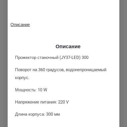
Описание
Описание
Прожектор станочный (JY37-LED) 300
Поворот на 360 градусов, водонепроницаемый
корпус.
Мощность: 10 W
Напряжение питания: 220 V
Длина корпуса: 300 мм