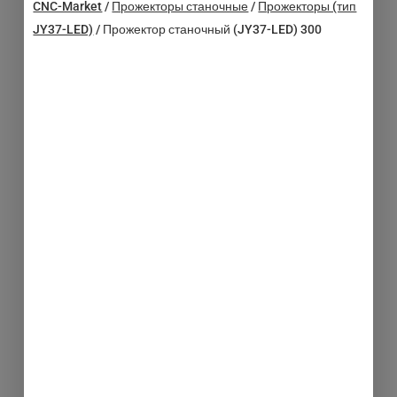
CNC-Market
/
Прожекторы станочные
/
Прожекторы (тип
JY37-LED)
/
Прожектор станочный (JY37-LED) 300