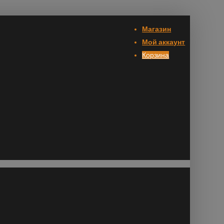
Магазин
Мой аккаунт
Корзина