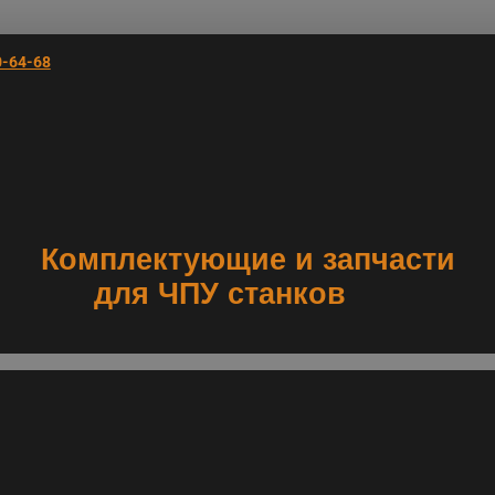
0-64-68
Комплектующие и запчасти
для ЧПУ станков