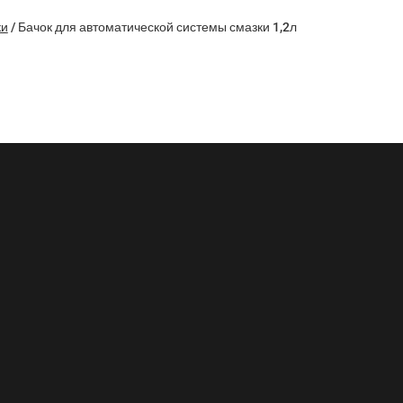
ки
/
Бачок для автоматической системы смазки 1,2л