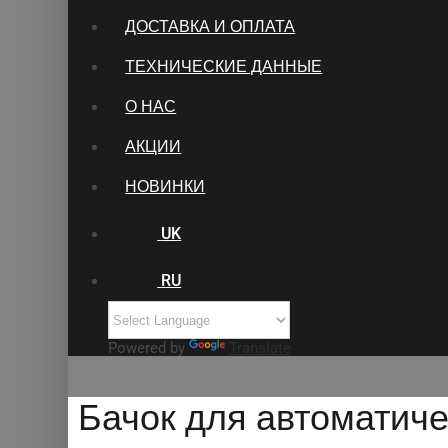
ДОСТАВКА И ОПЛАТА
ТЕХНИЧЕСКИЕ ДАННЫЕ
О НАС
АКЦИИ
НОВИНКИ
UK
RU
Powered by
Translate
Бачок для автоматиче