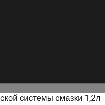
ской системы смазки 1,2л