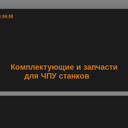
0-64-68
Комплектующие и запчасти
для ЧПУ станков