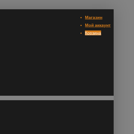
Магазин
Мой аккаунт
Корзина