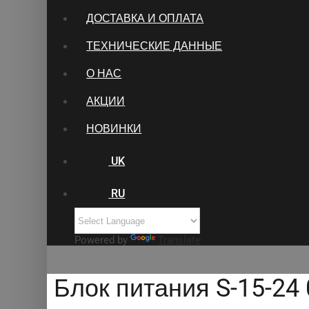
ДОСТАВКА И ОПЛАТА
ТЕХНИЧЕСКИЕ ДАННЫЕ
О НАС
АКЦИИ
НОВИНКИ
UK
RU
Powered by
Translate
Блок питания S-15-24 