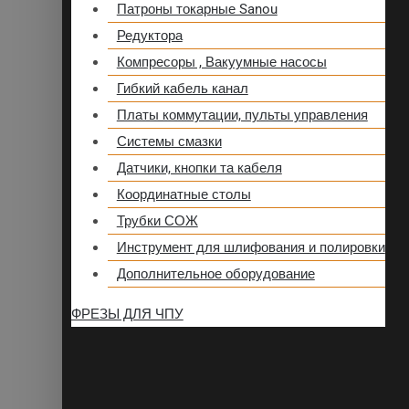
Патроны токарные Sanou
Редуктора
Компресоры , Вакуумные насосы
Гибкий кабель канал
Платы коммутации, пульты управления
Системы смазки
Датчики, кнопки та кабеля
Координатные столы
Трубки СОЖ
Инструмент для шлифования и полировки
Дополнительное оборудование
ФРЕЗЫ ДЛЯ ЧПУ