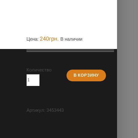
240
грн.
Цена:
В наличии
Количество
В КОРЗИНУ
Артикул:
3453443