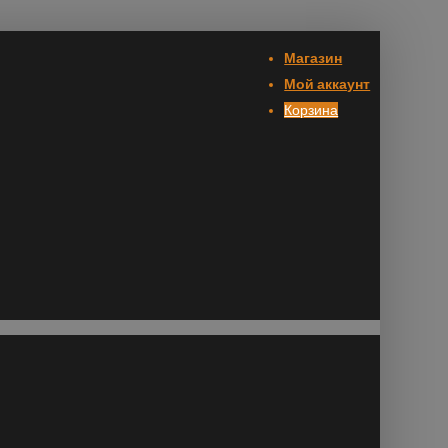
Магазин
Мой аккаунт
Корзина