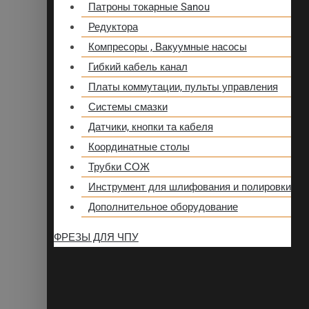
Патроны токарные Sanou
Редуктора
Компресоры , Вакуумные насосы
Гибкий кабель канал
Платы коммутации, пульты управления
Системы смазки
Датчики, кнопки та кабеля
Координатные столы
Трубки СОЖ
Инструмент для шлифования и полировки
Дополнительное оборудование
ФРЕЗЫ ДЛЯ ЧПУ