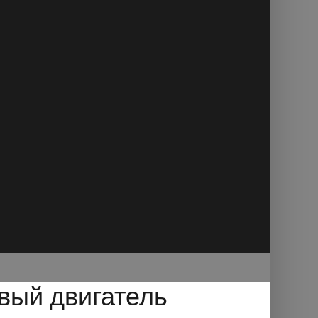
вый двигатель