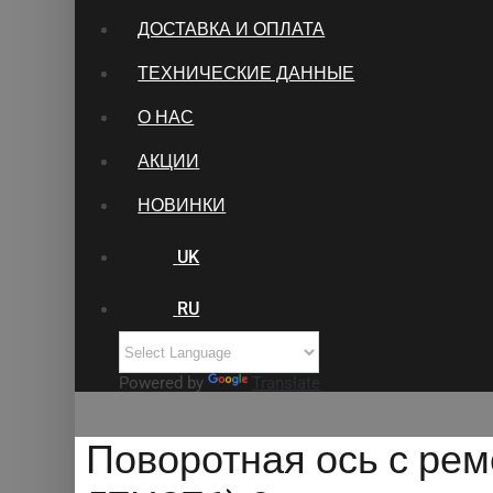
ДОСТАВКА И ОПЛАТА
ТЕХНИЧЕСКИЕ ДАННЫЕ
О НАС
АКЦИИ
НОВИНКИ
UK
RU
Powered by
Translate
Поворотная ось с рем