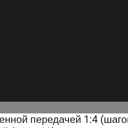
енной передачей 1:4 (шаго