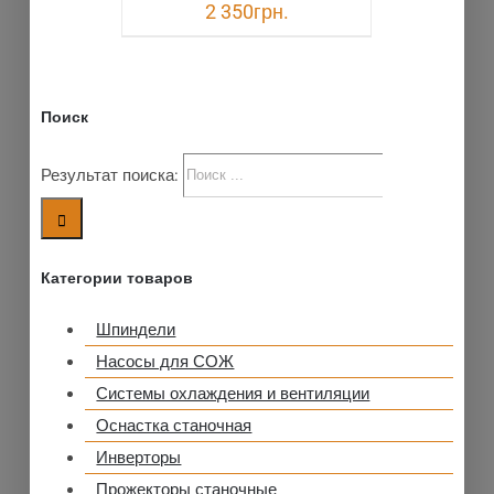
2 350
грн.
Поиск
Результат поиска:
Категории товаров
Шпиндели
Насосы для СОЖ
Системы охлаждения и вентиляции
Оснастка станочная
Инверторы
Прожекторы станочные