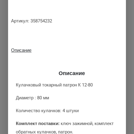
Артикул:
358754232
Описание
Описание
Кулачковый токарный патрон К 12-80
Диаметр : 80 мм
Количество кулачков: 4 штуки
Комплект поставки:
ключ зажимной, комплект
обратных кулачков, патрон.