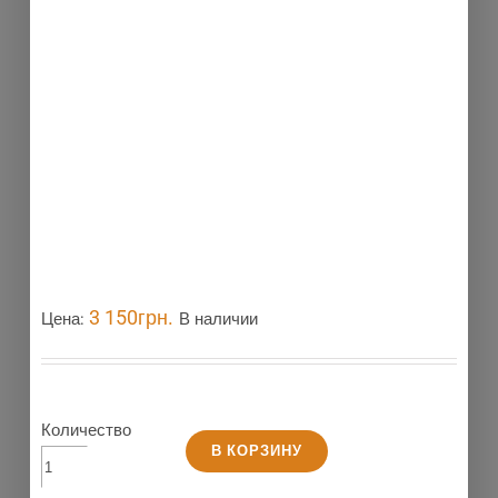
3 150
грн.
Цена:
В наличии
Количество
В КОРЗИНУ