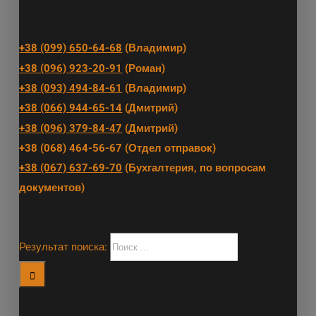
+38 (099) 650-64-68
(Владимир)
+38 (096) 923-20-91
(Роман)
+38 (093) 494-84-61
(Владимир)
+38 (066) 944-65-14
(Дмитрий)
+38 (096) 379-84-47
(Дмитрий)
+38 (068) 464-56-67 (Отдел отправок)
+38 (067) 637-69-70
(Бухгалтерия, по вопросам
документов)
Результат поиска: