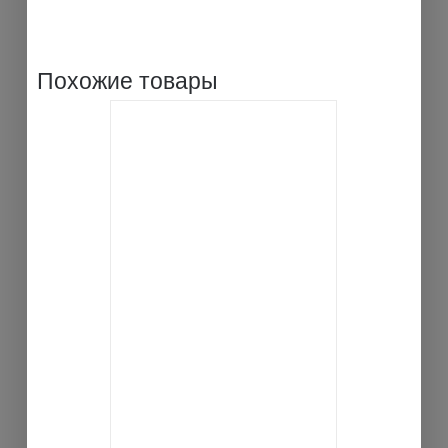
Похожие товары
В КОРЗИНУ
ДЕТАЛИ