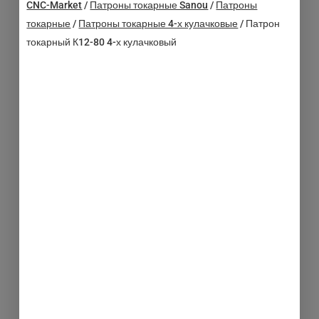
CNC-Market
/
Патроны токарные Sanou
/
Патроны
токарные
/
Патроны токарные 4-х кулачковые
/
Патрон
токарный К12-80 4-х кулачковый