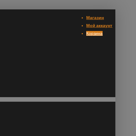
Магазин
Мой аккаунт
Корзина