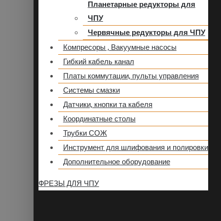
Планетарные редукторы для
ЧПУ
Червячные редукторы для ЧПУ
Компресоры , Вакуумные насосы
Гибкий кабель канал
Платы коммутации, пульты управления
Системы смазки
Датчики, кнопки та кабеля
Координатные столы
Трубки СОЖ
Инструмент для шлифования и полировки
Дополнительное оборудование
ФРЕЗЫ ДЛЯ ЧПУ