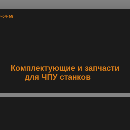
0-64-68
Комплектующие и запчасти
для ЧПУ станков