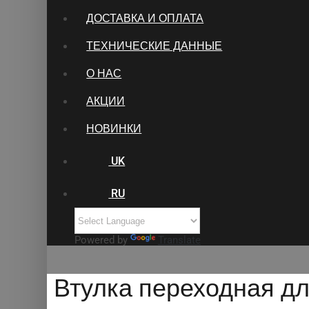
ДОСТАВКА И ОПЛАТА
ТЕХНИЧЕСКИЕ ДАННЫЕ
О НАС
АКЦИИ
НОВИНКИ
UK
RU
Powered by
Translate
Втулка переходная д