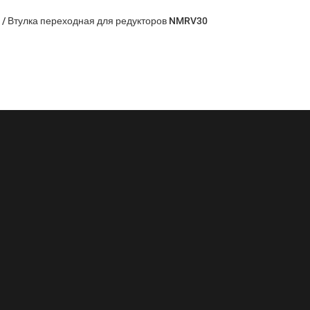
/
Втулка переходная для редукторов NMRV30