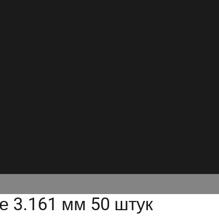
 3.161 мм 50 штук