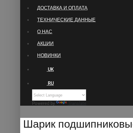
ДОСТАВКА И ОПЛАТА
ТЕХНИЧЕСКИЕ ДАННЫЕ
О НАС
АКЦИИ
НОВИНКИ
UK
RU
Powered by
Translate
Шарик подшипниковые