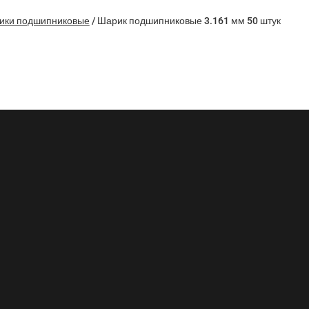
ики подшипниковые
/
Шарик подшипниковые 3.161 мм 50 штук