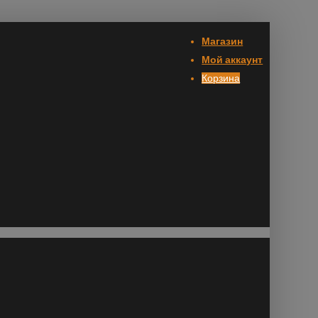
Магазин
Мой аккаунт
Корзина