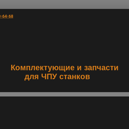
0-64-68
Комплектующие и запчасти
для ЧПУ станков