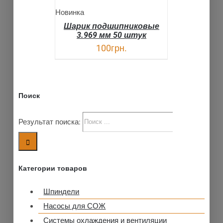
Новинка
Шарик подшипниковые
3.969 мм 50 штук
100
грн.
Поиск
Результат поиска:
Категории товаров
Шпиндели
Насосы для СОЖ
Системы охлаждения и вентиляции