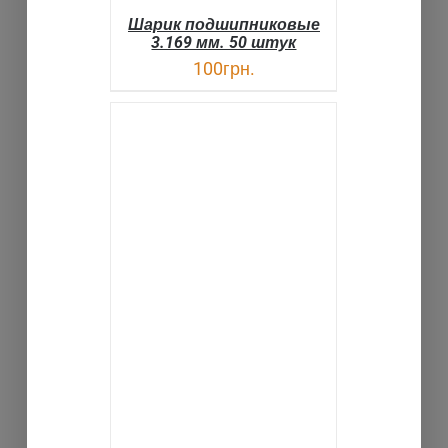
Шарик подшипниковые
3.169 мм. 50 штук
100
грн.
В КОРЗИНУ
ДЕТАЛИ