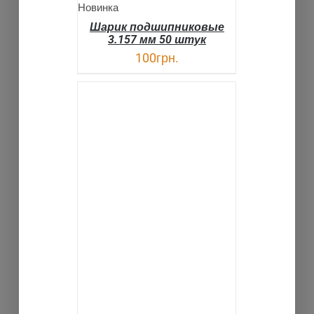
Новинка
Шарик подшипниковые
3.157 мм 50 штук
100
грн.
В КОРЗИНУ
ДЕТАЛИ