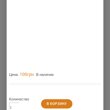
Новинка
100
грн.
Цена:
В наличии
Количество
В КОРЗИНУ