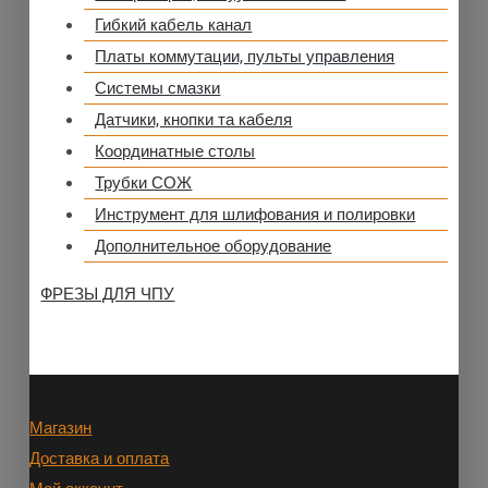
Гибкий кабель канал
Платы коммутации, пульты управления
Системы смазки
Датчики, кнопки та кабеля
Координатные столы
Трубки СОЖ
Инструмент для шлифования и полировки
Дополнительное оборудование
ФРЕЗЫ ДЛЯ ЧПУ
Магазин
Доставка и оплата