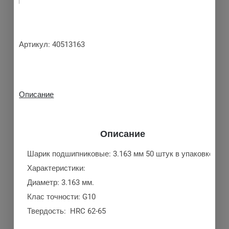
Артикул:
40513163
Описание
Описание
Шарик подшипниковые: 3.163 мм 50 штук в упаковке.
Характеристики:
Диаметр: 3.163 мм.
Клас точности: G10
Твердость: HRC 62-65