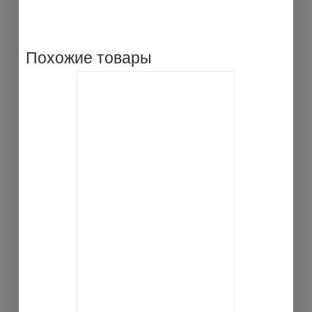
Похожие товары
В КОРЗИНУ
ДЕТАЛИ