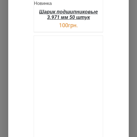
Новинка
Шарик подшипниковые
3.971 мм 50 штук
100
грн.
В КОРЗИНУ
ДЕТАЛИ