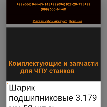
+38 (066) 944-65-14
|
+38 (096) 923-20-91
|
+38
(‎099) 650-64-68
Магазин
Мой аккаунт
Корзина
Комплектующие и запчасти
для ЧПУ станков
Шарик
подшипниковые 3.179