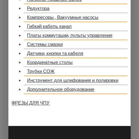
Редуктора
Компресоры , Вакуумные насосы
Гибкий кабель канал
Платы коммутации, пульты управления
Системы смазки
Датчики, кнопки та кабеля
Координатные столы
Трубки СОЖ
Инструмент для шлифования и полировки
Дополнительное оборудование
ФРЕЗЫ ДЛЯ ЧПУ