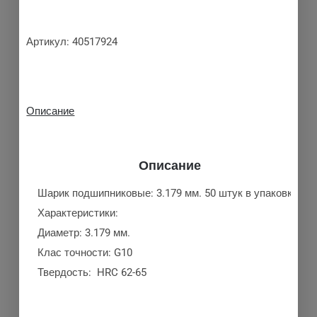
Артикул:
40517924
Описание
Описание
Шарик подшипниковые: 3.179 мм. 50 штук в упаковке.
Характеристики:
Диаметр: 3.179 мм.
Клас точности: G10
Твердость: HRC 62-65