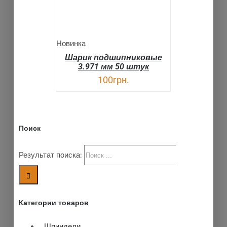
Новинка
Шарик подшипниковые
3.971 мм 50 штук
100
грн.
Поиск
Результат поиска:
Категории товаров
Шпиндели