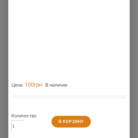
100
грн.
Цена:
В наличии
Количество
В КОРЗИНУ