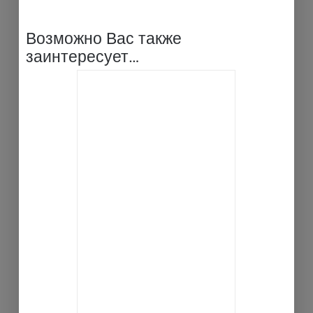
Возможно Вас также
заинтересует…
В КОРЗИНУ
ДЕТАЛИ