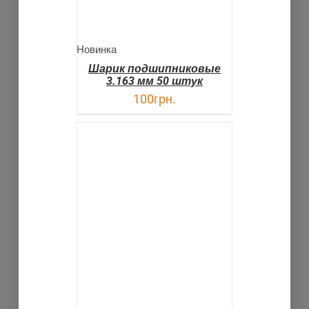
Новинка
Шарик подшипниковые
3.163 мм 50 штук
100
грн.
В КОРЗИНУ
ДЕТАЛИ