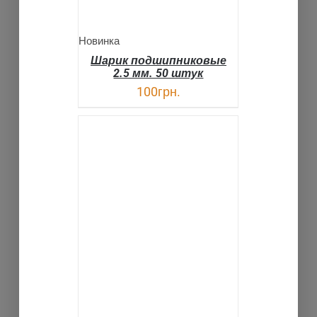
Новинка
Шарик подшипниковые
2.5 мм. 50 штук
100
грн.
В КОРЗИНУ
ДЕТАЛИ