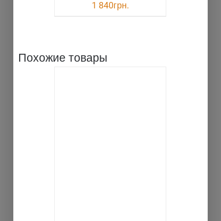
1 840
грн.
Похожие товары
В КОРЗИНУ
ДЕТАЛИ