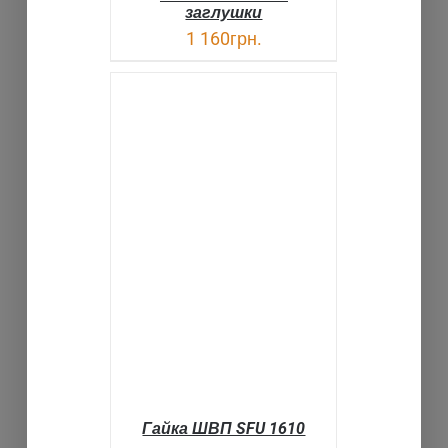
заглушки
1 160
грн.
В КОРЗИНУ
ДЕТАЛИ
Гайка ШВП SFU 1610