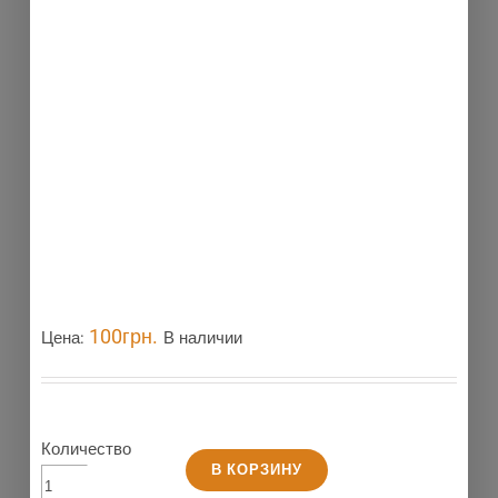
Новинка
100
грн.
Цена:
В наличии
Количество
В КОРЗИНУ