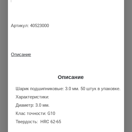
Артикул:
40523000
Описание
Описание
Шарик подшипниковые: 3.0 мм. 50 штук в упаковке.
Характеристики:
Диаметр: 3.0 мм.
Клас точности: G10
Твердость: HRC 62-65