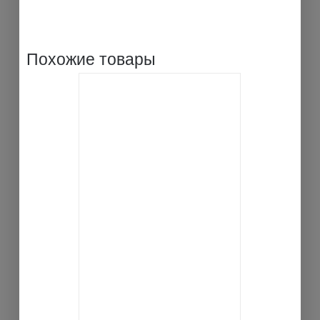
Похожие товары
В КОРЗИНУ
ДЕТАЛИ