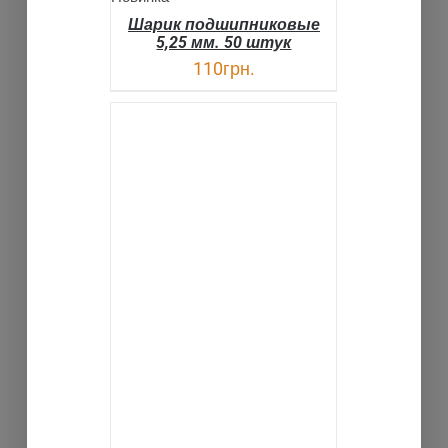
Шарик подшипниковые
5,25 мм. 50 штук
110
грн.
В КОРЗИНУ
ДЕТАЛИ