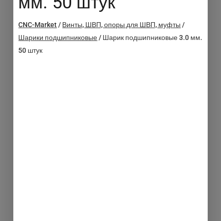
мм. 50 штук
CNC-Market
/
Винты, ШВП, опоры для ШВП, муфты
/
Шарики подшипниковые
/
Шарик подшипниковые 3.0 мм.
50 штук