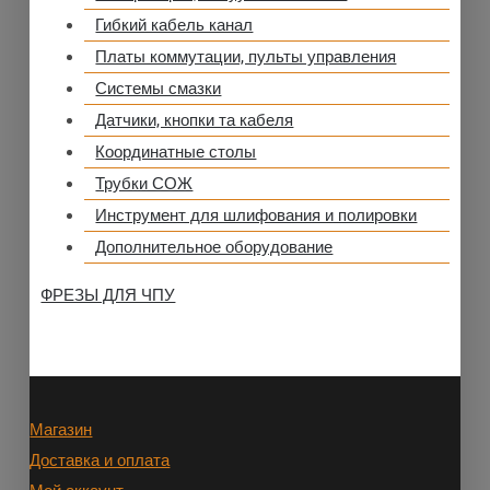
Гибкий кабель канал
Платы коммутации, пульты управления
Системы смазки
Датчики, кнопки та кабеля
Координатные столы
Трубки СОЖ
Инструмент для шлифования и полировки
Дополнительное оборудование
ФРЕЗЫ ДЛЯ ЧПУ
Магазин
Доставка и оплата