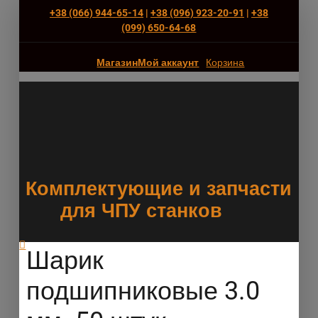
+38 (066) 944-65-14
|
+38 (096) 923-20-91
|
+38
(‎099) 650-64-68
Магазин
Мой аккаунт
Корзина
Комплектующие и запчасти
для ЧПУ станков
Шарик
подшипниковые 3.0