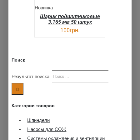
Новинка
Шарик подшипниковые
3.165 мм 50 штук
100
грн.
Поиск
Результат поиска:
Категории товаров
Шпиндели
Насосы для СОЖ
Системы охлаждения и вентиляции