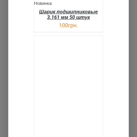
Новинка
Шарик подшипниковые
3.161 мм 50 штук
100
грн.
В КОРЗИНУ
ДЕТАЛИ