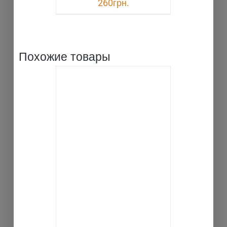
260
грн.
Похожие товары
В КОРЗИНУ
ДЕТАЛИ