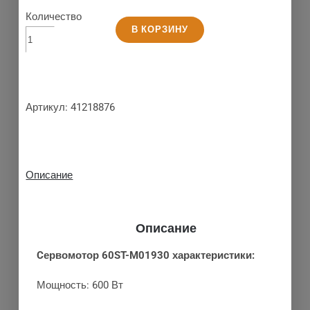
Количество
В КОРЗИНУ
Артикул:
41218876
Описание
Описание
Cервомотор 60ST-M01930 характеристики:
Мощность: 600 Вт