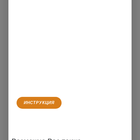
ИНСТРУКЦИЯ