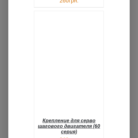
260
грн.
В КОРЗИНУ
ДЕТАЛИ
Крепление для серво
шагового двигателя (60
серия)