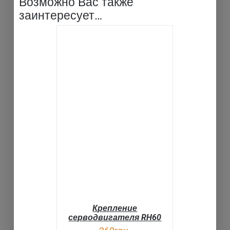
Возможно Вас также
заинтересует…
В КОРЗИНУ
ДЕТАЛИ
Крепление
серводвигателя RH60