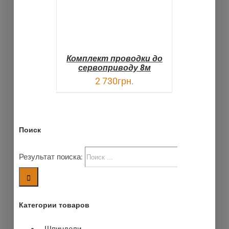
Комплект проводки до
сервоприводу 8м
2 730
грн.
Поиск
Результат поиска:
Категории товаров