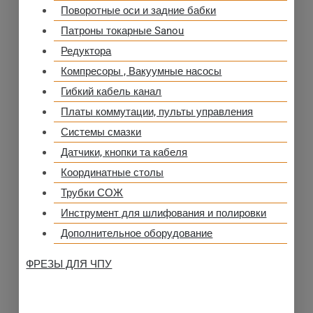
Поворотные оси и задние бабки
Патроны токарные Sanou
Редуктора
Компресоры , Вакуумные насосы
Гибкий кабель канал
Платы коммутации, пульты управления
Системы смазки
Датчики, кнопки та кабеля
Координатные столы
Трубки СОЖ
Инструмент для шлифования и полировки
Дополнительное оборудование
ФРЕЗЫ ДЛЯ ЧПУ