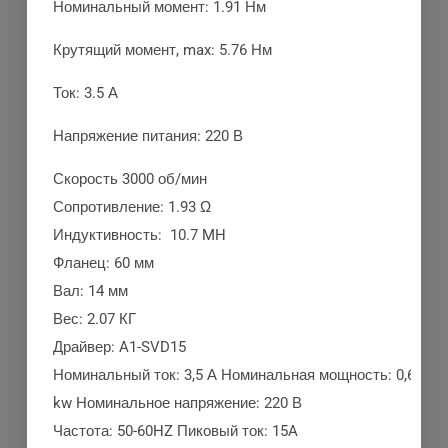
Номинальный момент: 1.91 Нм
Крутящий момент, max: 5.76 Нм
Ток: 3.5 А
Напряжение питания: 220 В
Скорость 3000 об/мин
Сопротивление: 1.93 Ω
Индуктивность: 10.7 MH
Фланец: 60 мм
Вал: 14 мм
Вес: 2.07 КГ
Драйвер: A1-SVD15
Номинальный ток: 3,5 А Номинальная мощность: 0,6
kw Номинальное напряжение: 220 В
Частота: 50-60HZ Пиковый ток: 15A