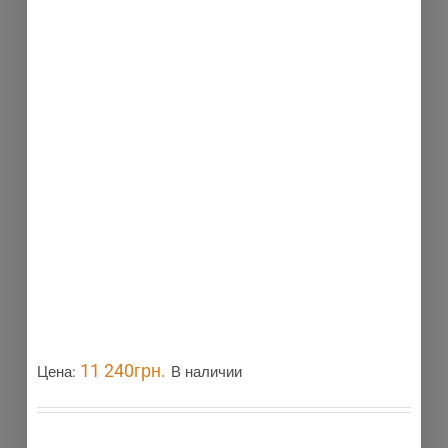
11 240
грн.
Цена:
В наличии