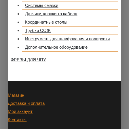
Системы смазки
Датчики, кнопки та кабеля
Координатные столы
Трубки СОЖ
Инструмент для шлифования и полировки
Дополнительное оборудование
ФРЕЗЫ ДЛЯ ЧПУ
Магазин
Доставка и оплата
Мой аккаунт
Контакты