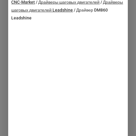
CNC-Market
/
Драйверы шаговых двигателей
/
Драйверы
шаговых двигателей Leadshine
/
Драйвер DM860
Leadshine