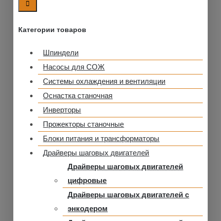
Категории товаров
Шпиндели
Насосы для СОЖ
Системы охлаждения и вентиляции
Оснастка станочная
Инверторы
Прожекторы станочные
Блоки питания и трансформаторы
Драйверы шаговых двигателей
Драйверы шаговых двигателей
цифровые
Драйверы шаговых двигателей с
энкодером