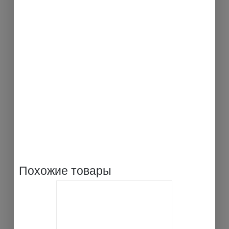
Похожие товары