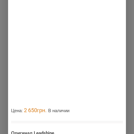
2 650
грн.
Цена:
В наличии
Оригинал Leadshine