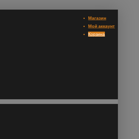
Магазин
Мой аккаунт
Корзина