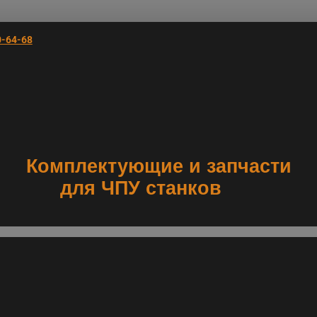
0-64-68
Комплектующие и запчасти
для ЧПУ станков