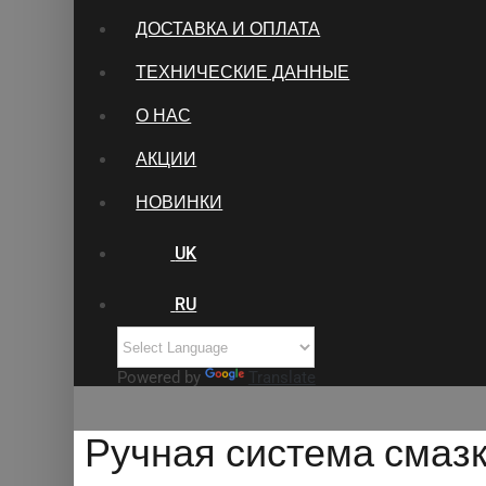
ДОСТАВКА И ОПЛАТА
ТЕХНИЧЕСКИЕ ДАННЫЕ
О НАС
АКЦИИ
НОВИНКИ
UK
RU
Powered by
Translate
Ручная система смазки