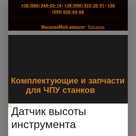
+38 (066) 944-65-14
|
+38 (096) 923-20-91
|
+38
(‎099) 650-64-68
Магазин
Мой аккаунт
Корзина
Комплектующие и запчасти
для ЧПУ станков
Датчик высоты
инструмента