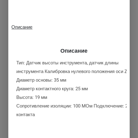
Описание
Описание
Тип: Датчик высоты инструмента, датчик длины
инструмента Калибровка нулевого положения оси Z
Диаметр основы: 35 мм
Диаметр контактного круга: 25 мм
Высота: 19 мм
Сопротивление изоляции: 100 MОм Подключение: 2
контакта