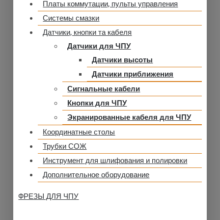
Платы коммутации, пульты управления
Системы смазки
Датчики, кнопки та кабеля
Датчики для ЧПУ
Датчики высоты
Датчики приближения
Сигнальные кабели
Кнопки для ЧПУ
Экранированные кабеля для ЧПУ
Координатные столы
Трубки СОЖ
Инструмент для шлифования и полировки
Дополнительное оборудование
ФРЕЗЫ ДЛЯ ЧПУ