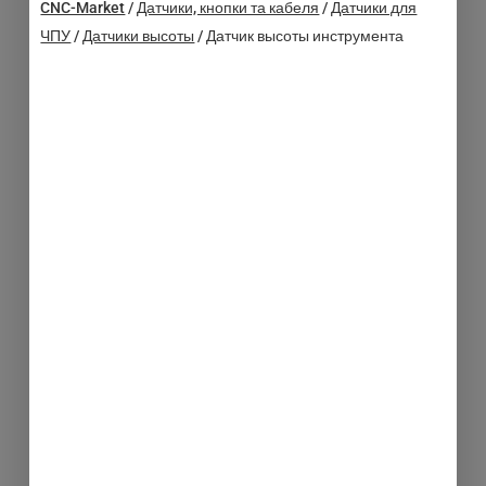
CNC-Market
/
Датчики, кнопки та кабеля
/
Датчики для
ЧПУ
/
Датчики высоты
/
Датчик высоты инструмента