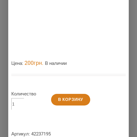
200
грн.
Цена:
В наличии
Количество
В КОРЗИНУ
Артикул:
42237195