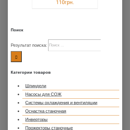
110
грн.
Поиск
Результат поиска:
Категории товаров
Шпиндели
Насосы для СОЖ
Системы охлаждения и вентиляции
Оснастка станочная
Инверторы
Прожекторы станочные