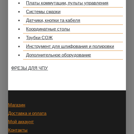
Платы коммутации, пульты управления
Системы смазки
Датчики, кнопки та кабеля
Координатные столы
Трубки СОЖ
Инструмент для шлифования и полировки
Дополнительное оборудование
ФРЕЗЫ ДЛЯ ЧПУ
Магазин
Доставка и оплата
Мой аккаунт
Контакты