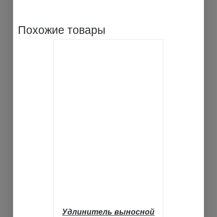
Похожие товары
В КОРЗИНУ
ДЕТАЛИ
Удлинитель выносной