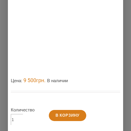
9 500
грн.
Цена:
В наличии
Количество
В КОРЗИНУ