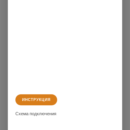
ИНСТРУКЦИЯ
Схема подключения