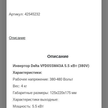
Артикул:
42545232
Описание
Описание
Инвертор Delta VFD055M43A 5.5 кВт (380V)
Характеристики:
Рабочее напряжение: 380-480 Вольт
Вес: 4 кг
Габаритные размеры: 125x220x175 мм
Характеристики выходные:
Мощность: 5.5 кВт