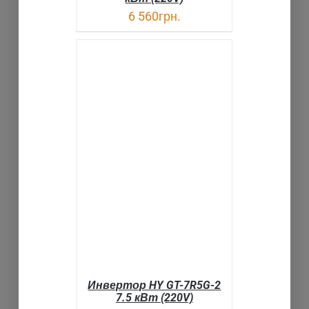
6 560
грн.
В КОРЗИНУ
ДЕТАЛИ
Инвертор HY GT-7R5G-2
7.5 кВт (220V)