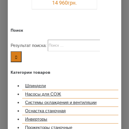
14 960
грн.
Поиск
Результат поиска:
Категории товаров
Шпиндели
Насосы для СОЖ
Системы охлаждения и вентиляции
Оснастка станочная
Инверторы
Прожекторы станочные