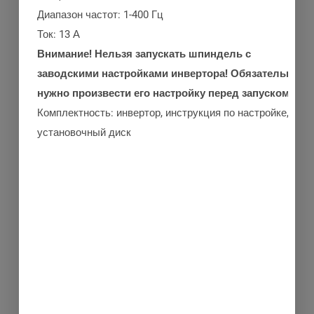
Диапазон частот: 1-400 Гц
Ток: 13 А
Внимание! Нельзя запускать шпиндель с
заводскими настройками инвертора! Обязательно
нужно произвести его настройку перед запуском!
Комплектность: инвертор, инструкция по настройке,
установочный диск