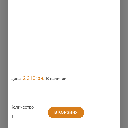
2 310
грн.
Цена:
В наличии
Количество
В КОРЗИНУ