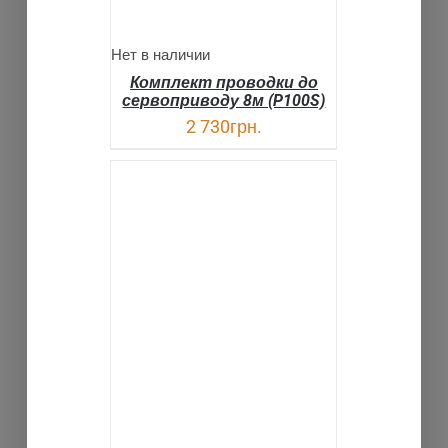
Нет в наличии
Комплект проводки до
сервоприводу 8м (P100S)
2 730
грн.
В КОРЗИНУ
ДЕТАЛИ