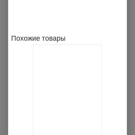
Похожие товары
ДЕТАЛИ