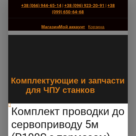
+38 (066) 944-65-14
|
+38 (096) 923-20-91
|
+38
(‎099) 650-64-68
Магазин
Мой аккаунт
Корзина
Комплектующие и запчасти
для ЧПУ станков
Комплект проводки до
сервоприводу 5м