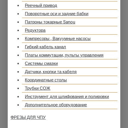
Реечный привод
Поворотные оси и задние бабки
Патроны токарные Sanou
Редуктора
Компресоры , Вакуумные насосы
Гибкий кабель канал
Платы коммутации, пульты управления
Системы смазки
Датчики, кнопки та кабеля
Координатные столы
Трубки СОЖ
Инструмент для шлифования и полировки
Дополнительное оборудование
ФРЕЗЫ ДЛЯ ЧПУ