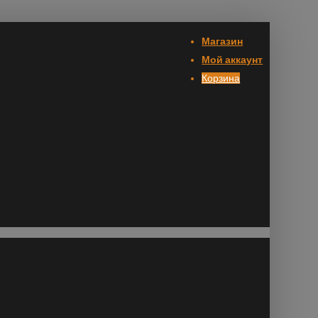
Магазин
Мой аккаунт
Корзина