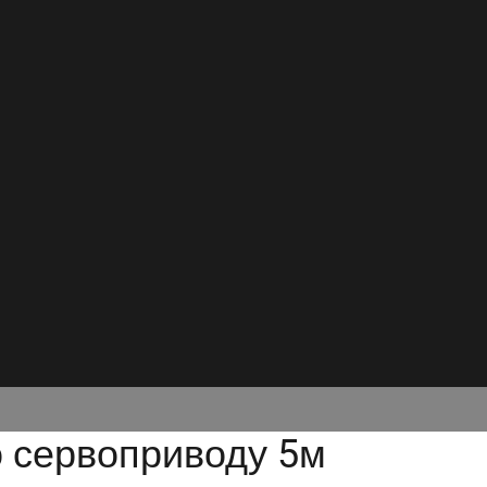
о сервоприводу 5м