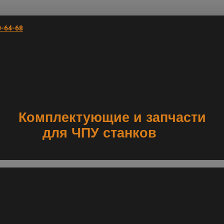
0-64-68
Комплектующие и запчасти
для ЧПУ станков