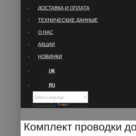
ДОСТАВКА И ОПЛАТА
ТЕХНИЧЕСКИЕ ДАННЫЕ
О НАС
АКЦИИ
НОВИНКИ
UK
RU
Powered by
Translate
Комплект проводки д