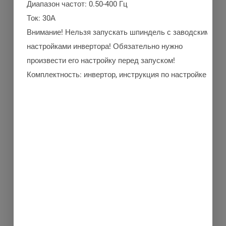
Диапазон частот: 0.50-400 Гц
Ток: 30А
Внимание! Нельзя запускать шпиндель с заводскими
настройками инвертора! Обязательно нужно
произвести его настройку перед запуском!
Комплектность: инвертор, инструкция по настройке