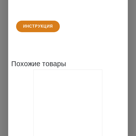
ИНСТРУКЦИЯ
Похожие товары
В КОРЗИНУ
ДЕТАЛИ