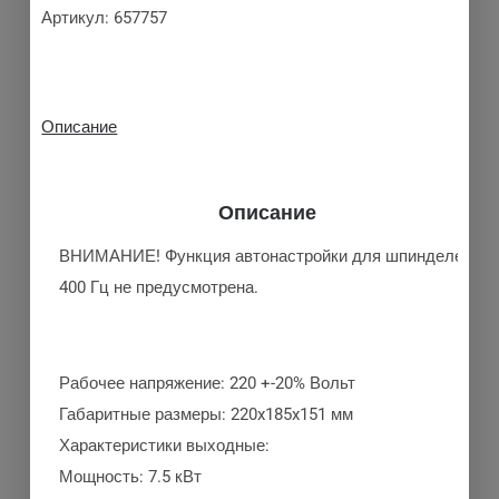
Артикул:
657757
Описание
Описание
ВНИМАНИЕ! Функция автонастройки для шпинделей
400 Гц не предусмотрена.
Рабочее напряжение: 220 +-20% Вольт
Габаритные размеры: 220x185x151 мм
Характеристики выходные:
Мощность: 7.5 кВт