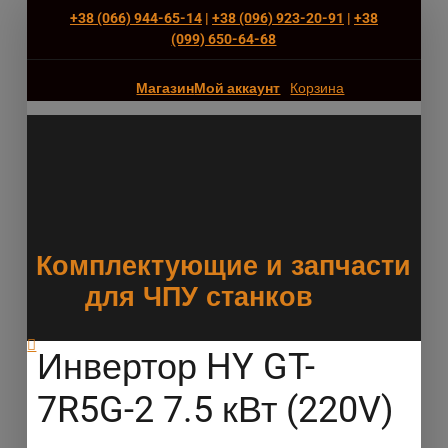
+38 (066) 944-65-14
|
+38 (096) 923-20-91
|
+38
(‎099) 650-64-68
Магазин
Мой аккаунт
Корзина
Комплектующие и запчасти
для ЧПУ станков
Инвертор HY GT-
7R5G-2 7.5 кВт (220V)