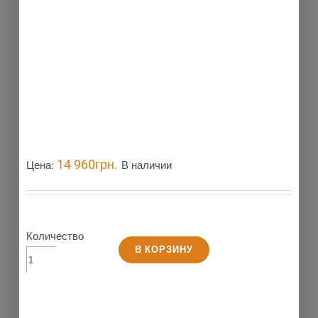
14 960
грн.
Цена:
В наличии
Количество
В КОРЗИНУ