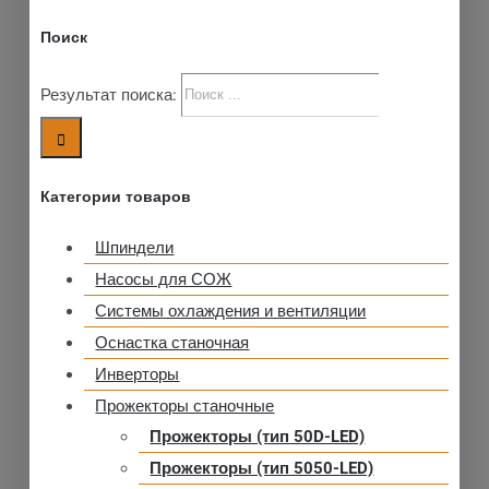
Поиск
Результат поиска:
Категории товаров
Шпиндели
Насосы для СОЖ
Системы охлаждения и вентиляции
Оснастка станочная
Инверторы
Прожекторы станочные
Прожекторы (тип 50D-LED)
Прожекторы (тип 5050-LED)