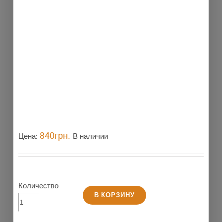
840
грн.
Цена:
В наличии
Количество
В КОРЗИНУ