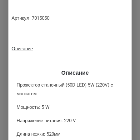
Артикул:
7015050
Описание
Описание
Прожектор станочный (50D LED) 5W (220V) c
магнитом
Мощность: 5 W
Напряжение питания: 220 V
Длина ножки: 520мм