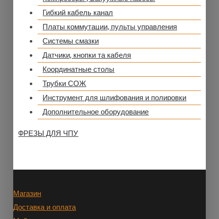
Гибкий кабель канал
Платы коммутации, пульты управления
Системы смазки
Датчики, кнопки та кабеля
Координатные столы
Трубки СОЖ
Инструмент для шлифования и полировки
Дополнительное оборудование
ФРЕЗЫ ДЛЯ ЧПУ
Магазин
Доставка и оплата