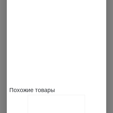
Похожие товары