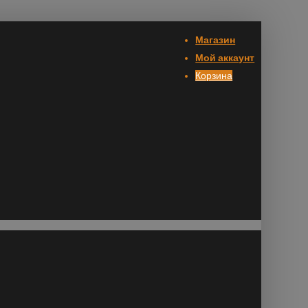
Магазин
Мой аккаунт
Корзина