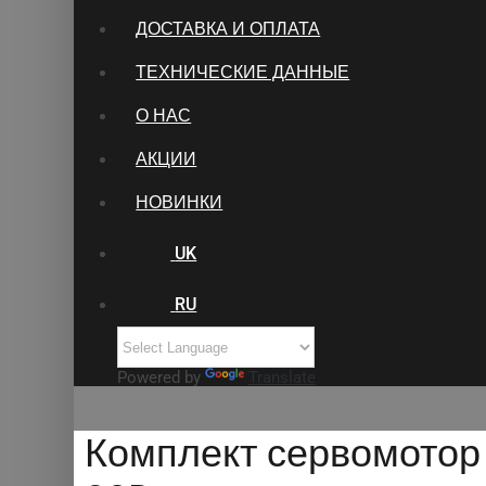
ДОСТАВКА И ОПЛАТА
ТЕХНИЧЕСКИЕ ДАННЫЕ
О НАС
АКЦИИ
НОВИНКИ
UK
RU
Powered by
Translate
Комплект сервомотор