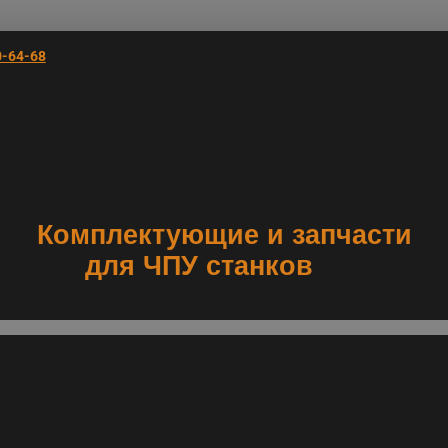
0-64-68
Комплектующие и запчасти
для ЧПУ станков