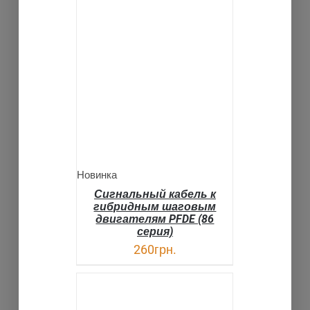
В КОРЗИНУ
ДЕТАЛИ
Новинка
Сигнальный кабель к
гибридным шаговым
двигателям PFDE (86
серия)
260
грн.