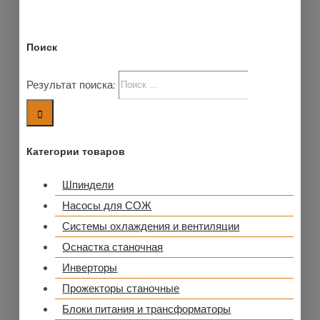
Поиск
Результат поиска:
Категории товаров
Шпиндели
Насосы для СОЖ
Системы охлаждения и вентиляции
Оснастка станочная
Инверторы
Прожекторы станочные
Блоки питания и трансформаторы