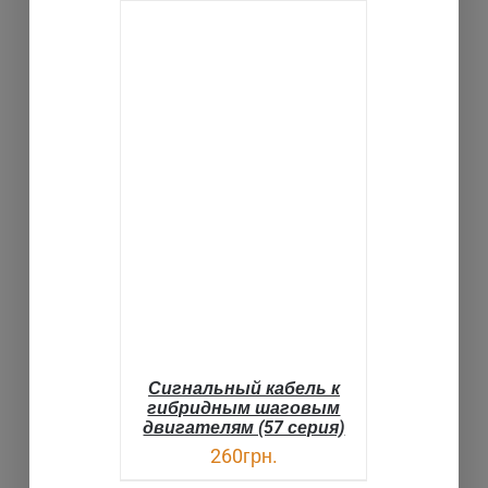
В КОРЗИНУ
ДЕТАЛИ
Сигнальный кабель к
гибридным шаговым
двигателям (57 серия)
260
грн.