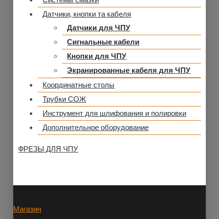
Системы смазки
Датчики, кнопки та кабеля
Датчики для ЧПУ
Сигнальные кабели
Кнопки для ЧПУ
Экранированные кабеля для ЧПУ
Координатные столы
Трубки СОЖ
Инструмент для шлифования и полировки
Дополнительное оборудование
ФРЕЗЫ ДЛЯ ЧПУ
Магазин