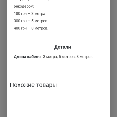
энкодером:
180 грн – 3 метра
300 грн – 5 метров.
480 грн – 8 метров.
Детали
Длина кабеля
3 метра, 5 метров, 8 метров
Похожие товары