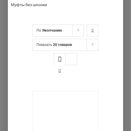
Муфты без шпонки
По
Умолчанию
Показать
20 товаров