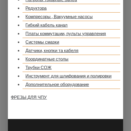
Редуктора
Компресоры , Вакуумные насосы
Гибкий кабель канал
Платы коммутации, пульты управления
Системы смазки
Датчики, кнопки та кабеля
Координатные столы
Трубки СОЖ
Инструмент для шлифования и полировки
Дополнительное оборудование
ФРЕЗЫ ДЛЯ ЧПУ