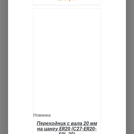
В КОРЗИНУ
ДЕТАЛИ
Новинка
Переходник с вала 20 мм
на цангу ER20 (С27-ER20-