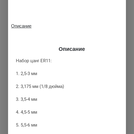
Описание
Описание
Набор цанг ER11:
1. 2,5-3 мм
2. 3,175 мм (1/8 дюйма)
3. 3,5-4 мм
4. 4,5-5 мм
5. 5,5-6 мм