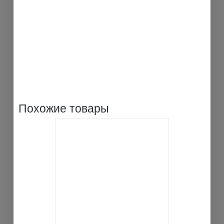
Похожие товары
В КОРЗИНУ
ДЕТАЛИ