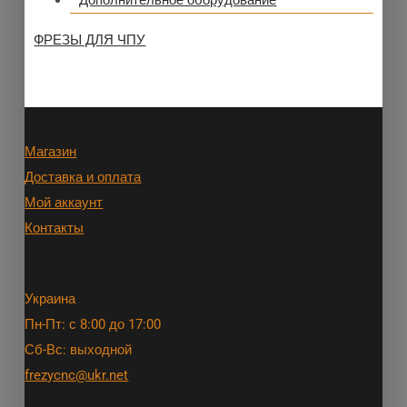
Дополнительное оборудование
ФРЕЗЫ ДЛЯ ЧПУ
Магазин
Доставка и оплата
Мой аккаунт
Контакты
Украина
Пн-Пт: с 8:00 до 17:00
Сб-Вс: выходной
frezycnc@ukr.net