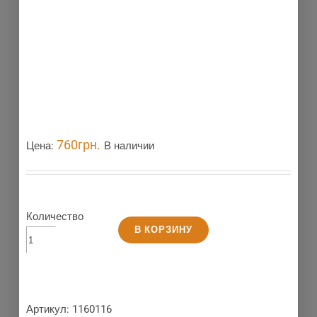
760
грн.
Цена:
В наличии
Количество
В КОРЗИНУ
Артикул:
1160116