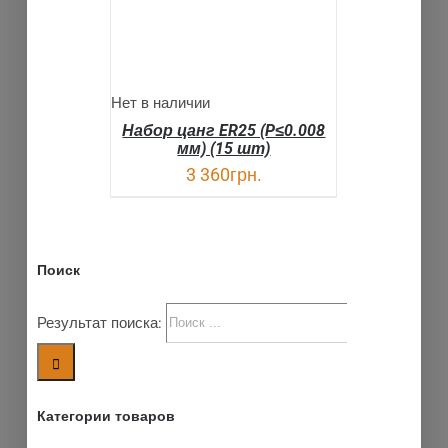
Нет в наличии
Набор цанг ER25 (P≤0.008
мм) (15 шт)
3 360
грн.
Поиск
Результат поиска:
Категории товаров