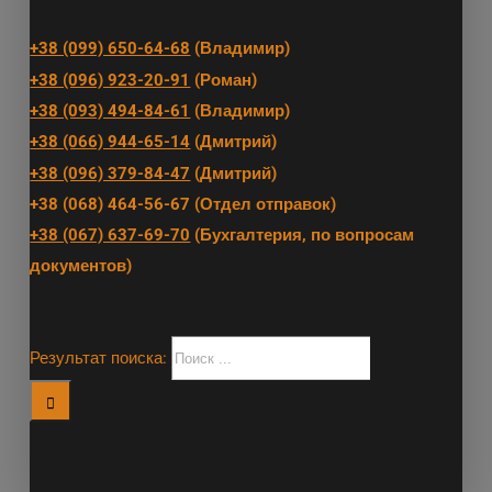
+38 (099) 650-64-68
(Владимир)
+38 (096) 923-20-91
(Роман)
+38 (093) 494-84-61
(Владимир)
+38 (066) 944-65-14
(Дмитрий)
+38 (096) 379-84-47
(Дмитрий)
+38 (068) 464-56-67 (Отдел отправок)
+38 (067) 637-69-70
(Бухгалтерия, по вопросам
документов)
Результат поиска: