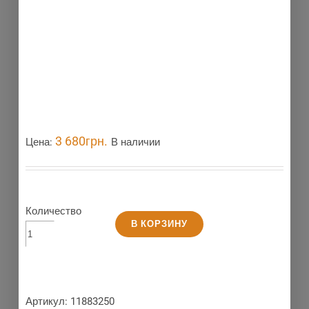
3 680
грн.
Цена:
В наличии
Количество
В КОРЗИНУ
Артикул:
11883250