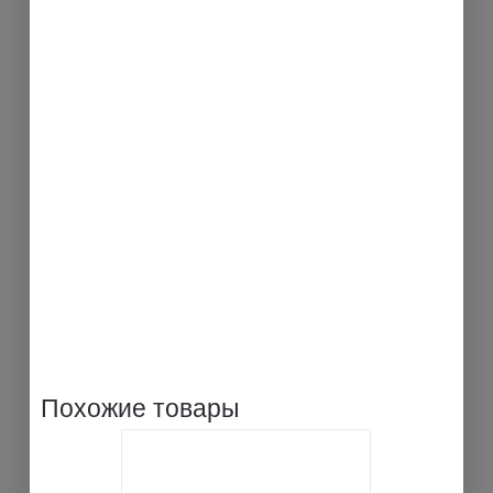
Похожие товары