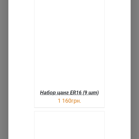
В КОРЗИНУ
ДЕТАЛИ
Набор цанг ER16 (9 шт)
1 160
грн.