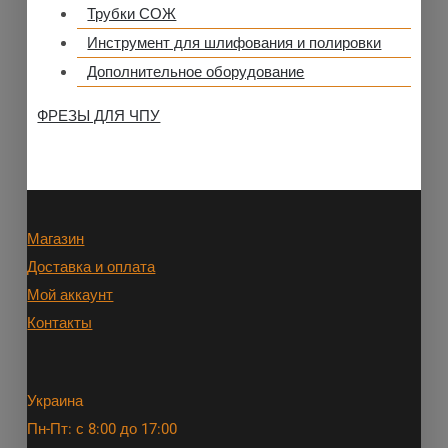
Трубки СОЖ
Инструмент для шлифования и полировки
Дополнительное оборудование
ФРЕЗЫ ДЛЯ ЧПУ
Магазин
Доставка и оплата
Мой аккаунт
Контакты
Украина
Пн-Пт: с 8:00 до 17:00