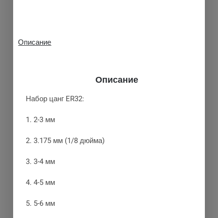
Описание
Описание
Набор цанг ER32:
1. 2-3 мм
2. 3.175 мм (1/8 дюйма)
3. 3-4 мм
4. 4-5 мм
5. 5-6 мм