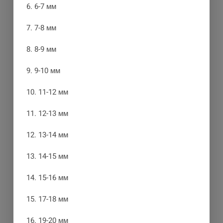
6. 6-7 мм
7. 7-8 мм
8. 8-9 мм
9. 9-10 мм
10. 11-12 мм
11. 12-13 мм
12. 13-14 мм
13. 14-15 мм
14. 15-16 мм
15. 17-18 мм
16. 19-20 мм