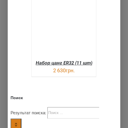
В КОРЗИНУ
ДЕТАЛИ
Набор цанг ER32 (11 шт)
2 630
грн.
Поиск
Результат поиска: