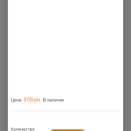
370
грн.
Цена:
В наличии
Количество