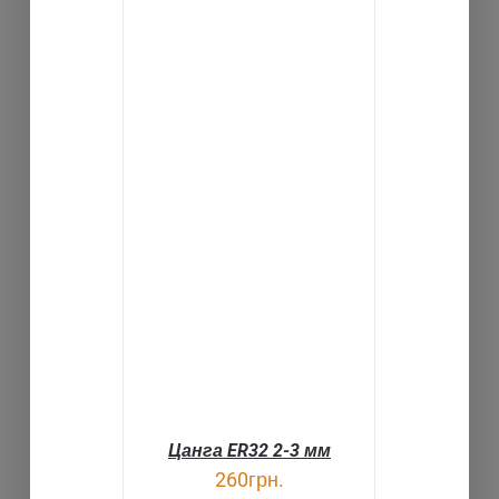
В КОРЗИНУ
ДЕТАЛИ
Цанга ER32 2-3 мм
260
грн.