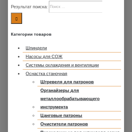
Результат поиска:
Категории товаров
Шпиндели
Насосы для СОЖ
Системы охлаждения и вентиляции
Оснастка станочная
Штревеля для патронов
Органайзеры для
металлообрабатывающего
инструмента
Цанговые патроны
Очистители патронов