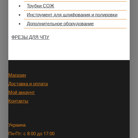
Трубки СОЖ
Инструмент для шлифования и полировки
Дополнительное оборудование
ФРЕЗЫ ДЛЯ ЧПУ
Магазин
Доставка и оплата
Мой аккаунт
Контакты
Украина
Пн-Пт: с 8:00 до 17:00