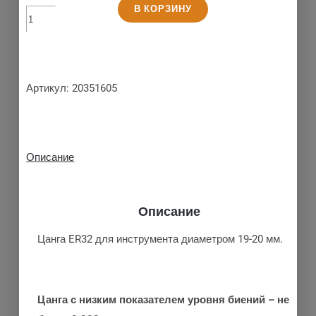
В КОРЗИНУ
Артикул:
20351605
Описание
Описание
Цанга ER32 для инструмента диаметром 19-20 мм.
Цанга с низким показателем уровня биений – не