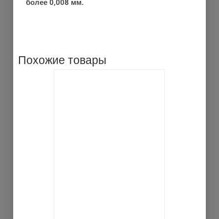
более 0,008 мм.
Похожие товары