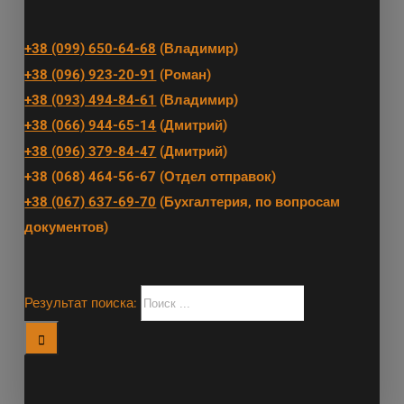
+38 (099) 650-64-68
(Владимир)
+38 (096) 923-20-91
(Роман)
+38 (093) 494-84-61
(Владимир)
+38 (066) 944-65-14
(Дмитрий)
+38 (096) 379-84-47
(Дмитрий)
+38 (068) 464-56-67 (Отдел отправок)
+38 (067) 637-69-70
(Бухгалтерия, по вопросам
документов)
Результат поиска: