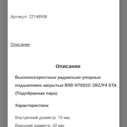
Артикул:
22148958
Описание
Описание
Высокоскоростные радиально-упорные
подшипники закрытые RHD H7002C-2RZ/P4 DTA
(Подобранная пара).
Характеристика:
Внутренний диаметр: 15 мм;
Внешний диаметр: 32 мм;