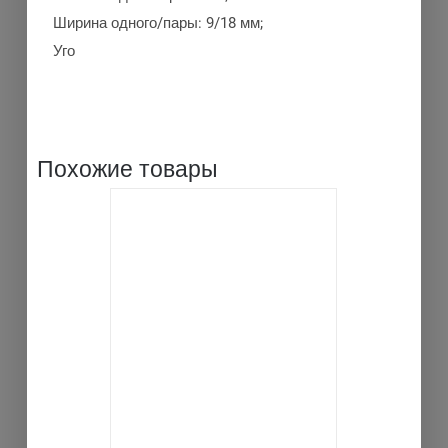
Ширина одного/пары: 9/18 мм;
Уго
Похожие товары
В КОРЗИНУ
ДЕТАЛИ