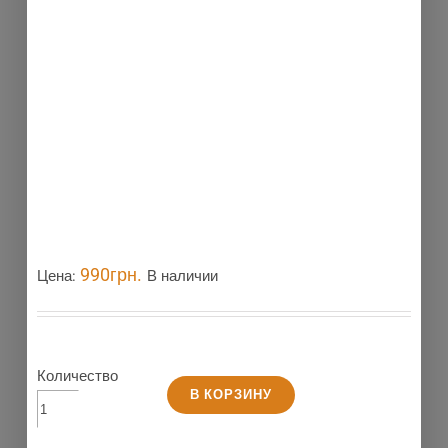
990
грн.
Цена:
В наличии
Количество
В КОРЗИНУ