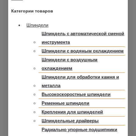
Категории товаров
Шпиндели
Шпиндель с автоматической сменой
инструмента
Шпиндели с водяным охлаждением
Шпиндели с воздушным
охлаждением
Шпиндели для обработки камня и
металла
Высокоскоростные шпиндели
Ременные шпиндели
Крепления для шпинделей
Шпиндельные драйверы
Радиально упорные подшипники