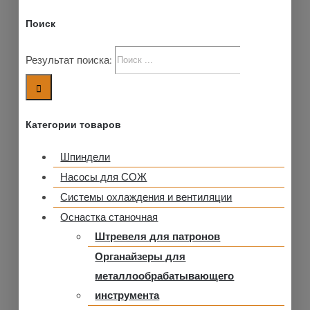
Поиск
Результат поиска:
Категории товаров
Шпиндели
Насосы для СОЖ
Системы охлаждения и вентиляции
Оснастка станочная
Штревеля для патронов
Органайзеры для
металлообрабатывающего
инструмента