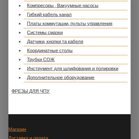
Компресоры , Вакуумные насосы
Гибкий кабель канал
Платы коммутации, пульты управления
Системы смазки
Датчики, кнопки та кабеля
Координатные столы
Трубки СОЖ
Инструмент для шлифования и полировки
Дополнительное оборудование
ФРЕЗЫ ДЛЯ ЧПУ
Магазин
Доставка и оплата