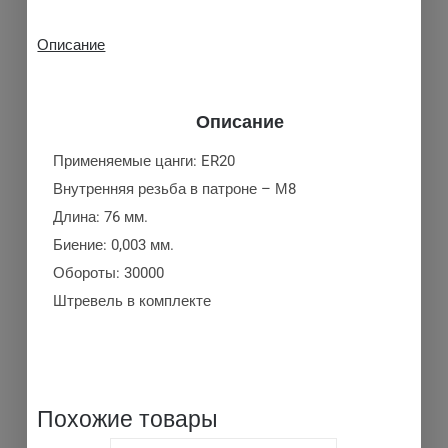
Описание
Описание
Применяемые цанги: ER20
Внутренняя резьба в патроне – М8
Длина: 76 мм.
Биение: 0,003 мм.
Обороты: 30000
Штревель в комплекте
Похожие товары