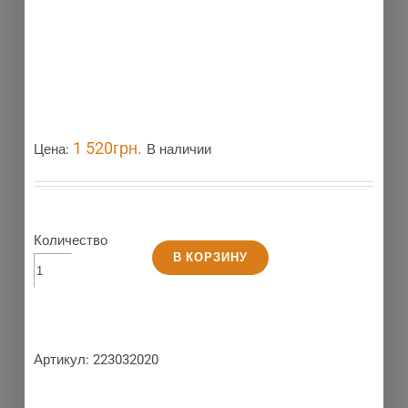
1 520
грн.
Цена:
В наличии
Количество
В КОРЗИНУ
Артикул:
223032020