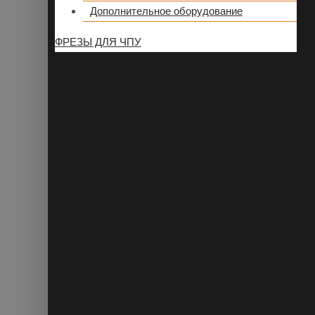
Дополнительное оборудование
ФРЕЗЫ ДЛЯ ЧПУ