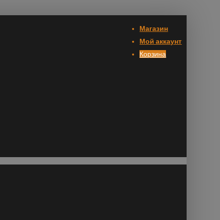
Магазин
Мой аккаунт
Корзина