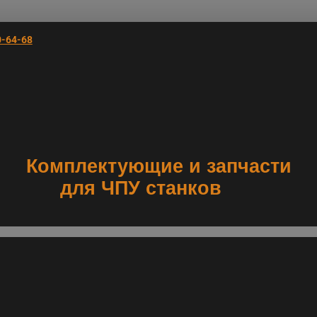
0-64-68
Комплектующие и запчасти
для ЧПУ станков