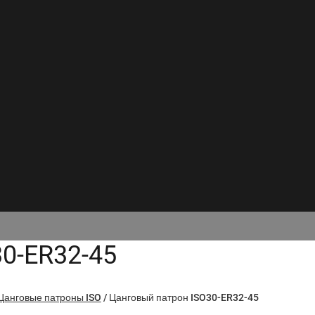
0-ER32-45
Цанговые патроны ISO
/
Цанговый патрон ISO30-ER32-45