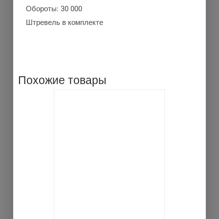
Обороты: 30 000
Штревель в комплекте
Похожие товары
В КОРЗИНУ
ДЕТАЛИ