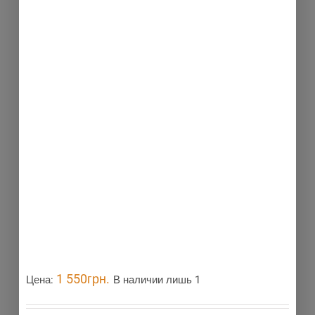
1 550
грн.
Цена:
В наличии лишь 1