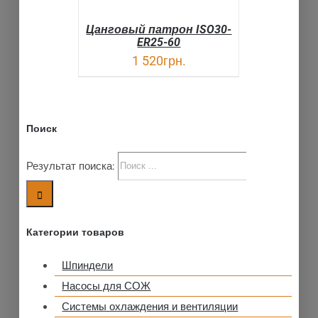
Цанговый патрон ISO30-
ER25-60
1 520
грн.
Поиск
Результат поиска:
Категории товаров
Шпиндели
Насосы для СОЖ
Системы охлаждения и вентиляции