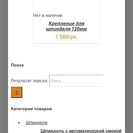
Нет в наличии
Крепление для
шпинделя 120мм
1 580
грн.
Поиск
Результат поиска:
Категории товаров
Шпиндели
Шпиндель с автоматической сменой