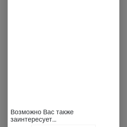
Возможно Вас также
заинтересует…