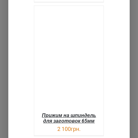
В КОРЗИНУ
ДЕТАЛИ
Прижим на шпиндель
для заготовок 65мм
2 100
грн.