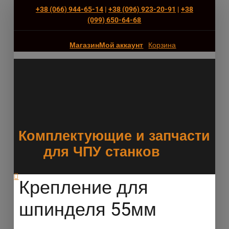
+38 (066) 944-65-14
|
+38 (096) 923-20-91
|
+38
(‎099) 650-64-68
Магазин
Мой аккаунт
Корзина
Комплектующие и запчасти
для ЧПУ станков
Крепление для
шпинделя 55мм