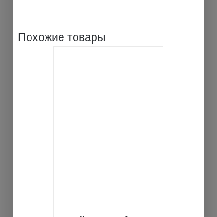
Похожие товары
В КОРЗИНУ
ДЕТАЛИ