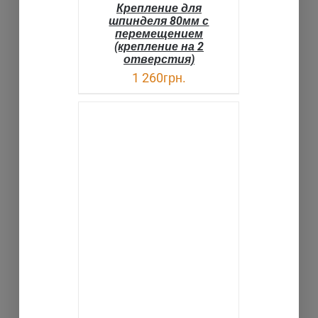
Крепление для
шпинделя 80мм с
перемещением
(крепление на 2
отверстия)
1 260
грн.
ДЕТАЛИ