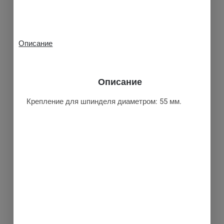
Описание
Описание
Крепление для шпинделя диаметром: 55 мм.