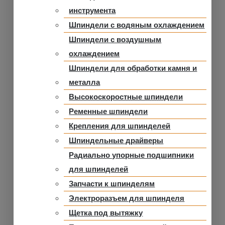
инструмента
Шпиндели с водяным охлаждением
Шпиндели с воздушным
охлаждением
Шпиндели для обработки камня и
металла
Высокоскоростные шпиндели
Ременные шпиндели
Крепления для шпинделей
Шпиндельные драйверы
Радиально упорные подшипники
для шпинделей
Запчасти к шпинделям
Электроразъем для шпинделя
Щетка под вытяжку