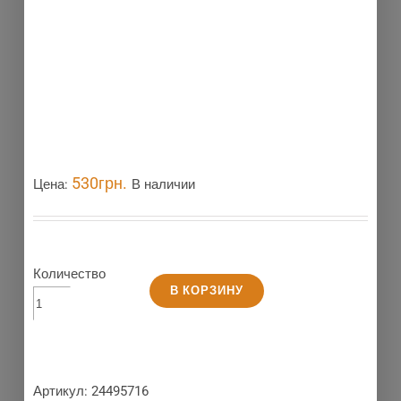
530
грн.
Цена:
В наличии
Количество
В КОРЗИНУ
Артикул:
24495716