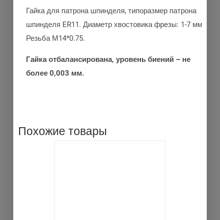
Гайка для патрона шпинделя, типоразмер патрона
шпинделя ER11. Диаметр хвостовика фрезы: 1-7 мм.
Резьба М14*0.75.
Гайка отбалансирована, уровень биений – не
более 0,003 мм.
Похожие товары