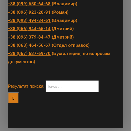
+38 (099) 650-64-68
(Владимир)
+38 (096) 923-20-91
(Роман)
+38 (093) 494-84-61
(Владимир)
+38 (066) 944-65-14
(Дмитрий)
+38 (096) 379-84-47
(Дмитрий)
+38 (068) 464-56-67 (Отдел отправок)
+38 (067) 637-69-70
(Бухгалтерия, по вопросам
документов)
Результат поиска: