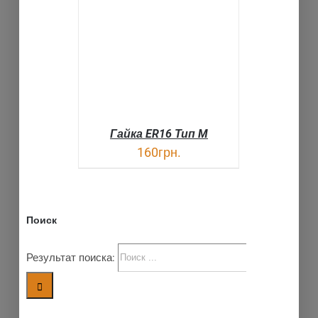
ДЕТАЛИ
Гайка ER16 Тип M
160
грн.
Поиск
Результат поиска: