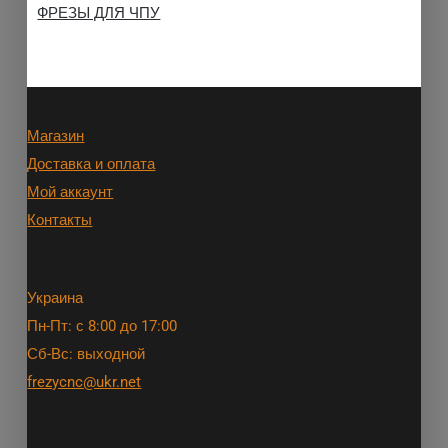
ФРЕЗЫ ДЛЯ ЧПУ
Магазин
Доставка и оплата
Мой аккаунт
Контакты
Украина
Пн-Пт: с 8:00 до 17:00
Сб-Вс: выходной
frezycnc@ukr.net