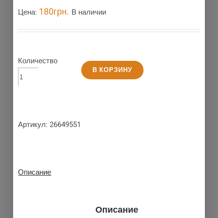
180
грн.
Цена:
В наличии
Количество
В КОРЗИНУ
Артикул:
26649551
Описание
Описание