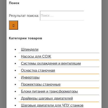
Поиск
Результат поиска:
Категории товаров
Шпиндели
Насосы для СОЖ
Системы охлаждения и вентиляции
Оснастка станочная
Инверторы
Прожекторы станочные
Блоки питания и трансформаторы
Драйверы шаговых двигателей
Шаговые двигатели для ЧПУ станков