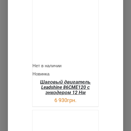
ДЕТАЛИ
Нет в наличии
Новинка
Шаговый двигатель
Leadshine 86CME120 с
энкодером 12 Нм
6 930
грн.