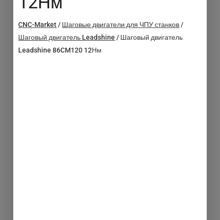
12Нм
CNC-Market
/
Шаговые двигатели для ЧПУ станков
/
Шаговый двигатель Leadshine
/
Шаговый двигатель
Leadshine 86CM120 12Нм