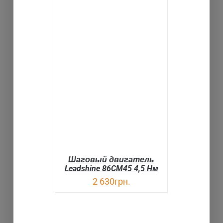
В КОРЗИНУ
ДЕТАЛИ
Шаговый двигатель
Leadshine 86CM45 4,5 Hм
2 630
грн.