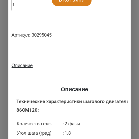
В КОРЗИНУ
Артикул:
30295045
Описание
Описание
Технические характеристики шагового двигателя
86CM120:
Количество фаз
:
2 фазы
Угол шага (град)
:
1.8