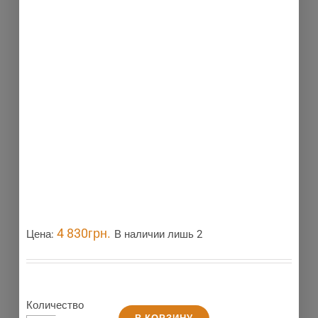
4 830
грн.
Цена:
В наличии лишь 2
Количество