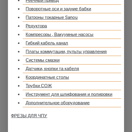
Реечный привод
Поворотные оси и задние бабки
Патроны токарные Sanou
Редуктора
Компресоры , Вакуумные насосы
Гибкий кабель канал
Платы коммутации, пульты управления
Системы смазки
Датчики, кнопки та кабеля
Координатные столы
Трубки СОЖ
Инструмент для шлифования и полировки
Дополнительное оборудование
ФРЕЗЫ ДЛЯ ЧПУ