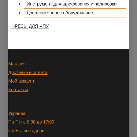
Инструмент для шлифования и полировки
Дополнительное оборудование
ФРЕЗЫ ДЛЯ ЧПУ
Магазин
Доставка и оплата
Мой аккаунт
Контакты
Украина
Пн-Пт: с 8:00 до 17:00
Сб-Вс: выходной