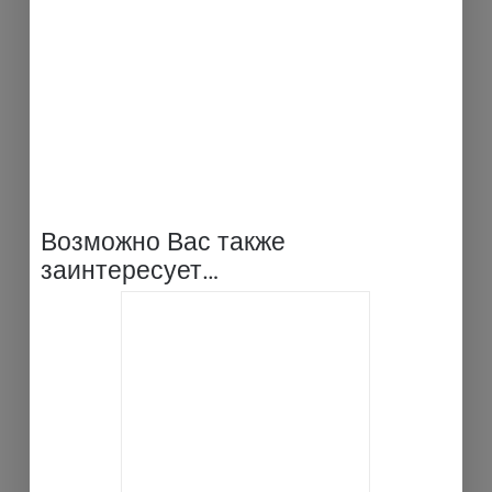
Возможно Вас также
заинтересует…
ВЫБРАТЬ ...