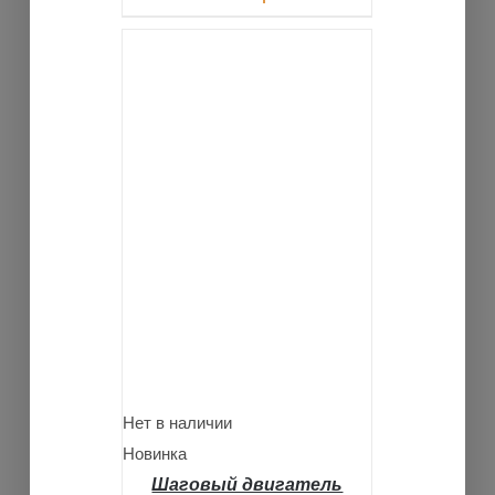
ДЕТАЛИ
Нет в наличии
Новинка
Шаговый двигатель