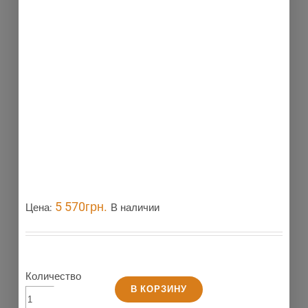
5 570
грн.
Цена:
В наличии
Количество
В КОРЗИНУ