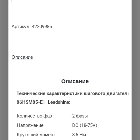
Артикул:
42209985
Описание
Описание
Технические характеристики шагового двигателя
86HSM85-E1 Leadshine:
Количество фаз
:
2 фазы
Напряжение
:
DC (18-75V)
Крутящий момент
:
8,5 Нм