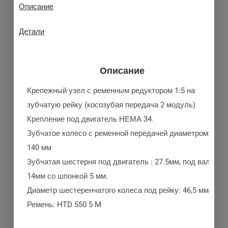
Описание
Детали
Описание
Крепежный узел с ременным редуктором 1:5 на
зубчатую рейку (косозубая передача 2 модуль)
Крепление под двигатель НЕМА 34.
Зубчатое колесо с ременной передачей диаметром:
140 мм
Зубчатая шестерня под двигатель : 27.5мм, под вал
14мм со шпонкой 5 мм.
Диаметр шестеренчатого колеса под рейку: 46,5 мм
Ремень: HTD 550 5 M