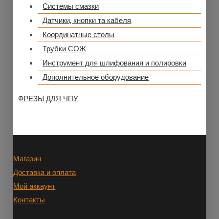
Системы смазки
Датчики, кнопки та кабеля
Координатные столы
Трубки СОЖ
Инструмент для шлифования и полировки
Дополнительное оборудование
ФРЕЗЫ ДЛЯ ЧПУ
Магазин
Доставка и оплата
Мой аккаунт
Контакты