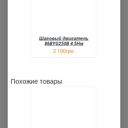
Шаговый двигатель
86BYG250B 4,5Нм
2 100
грн.
Похожие товары