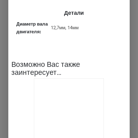
Детали
Диаметр вала
12,7мм, 14мм
двигателя:
Возможно Вас также
заинтересует…
ВЫБРАТЬ ...
ДЕТАЛИ