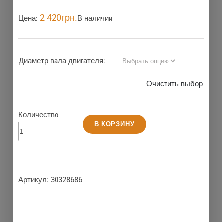
2 420
грн.
Цена:
В наличии
Диаметр вала двигателя:
Очистить выбор
Количество
В КОРЗИНУ
Артикул:
30328686