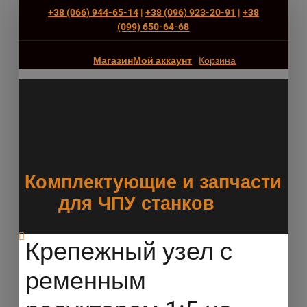
+38 (066) 944-65-14
|
+38 (096) 923-20-91
|
+38
(‎099) 650-64-68
Магазин
Мой аккаунт
Корзина
Комплектующие и запчасти
для ЧПУ станков
Крепежный узел с
ременным