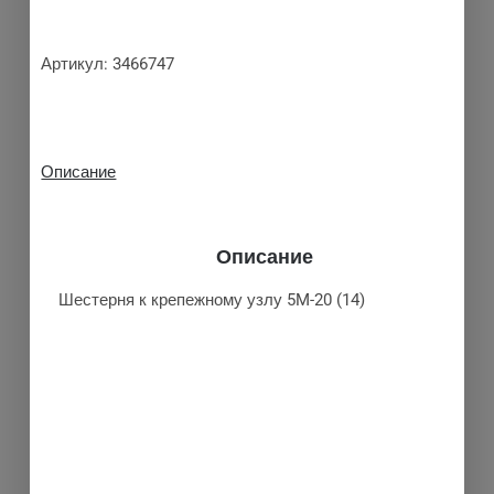
Артикул:
3466747
Описание
Описание
Шестерня к крепежному узлу 5M-20 (14)