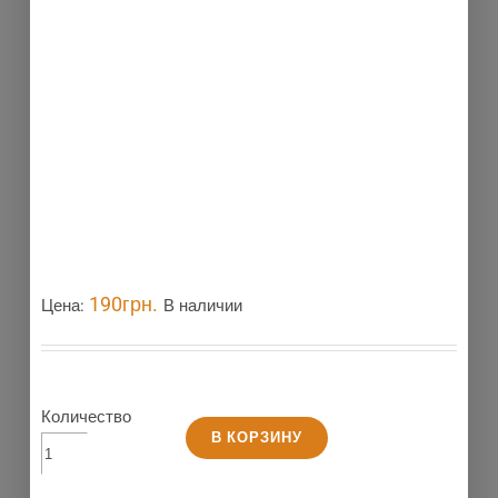
190
грн.
Цена:
В наличии
Количество
В КОРЗИНУ