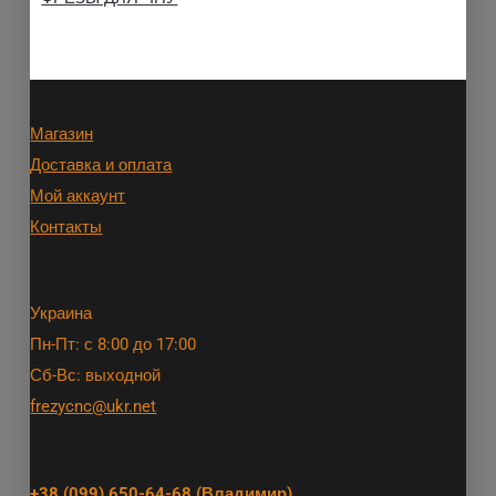
Магазин
Доставка и оплата
Мой аккаунт
Контакты
Украина
Пн-Пт: с 8:00 до 17:00
Сб-Вс: выходной
frezycnc@ukr.net
+38 (099) 650-64-68
(Владимир)