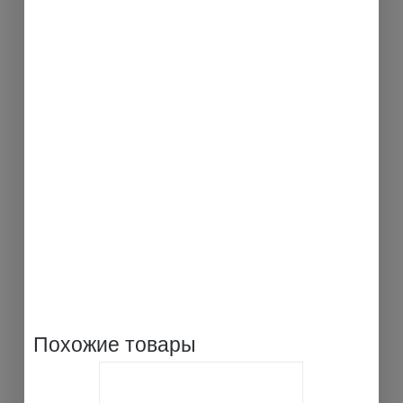
Похожие товары