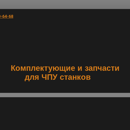
0-64-68
Комплектующие и запчасти
для ЧПУ станков