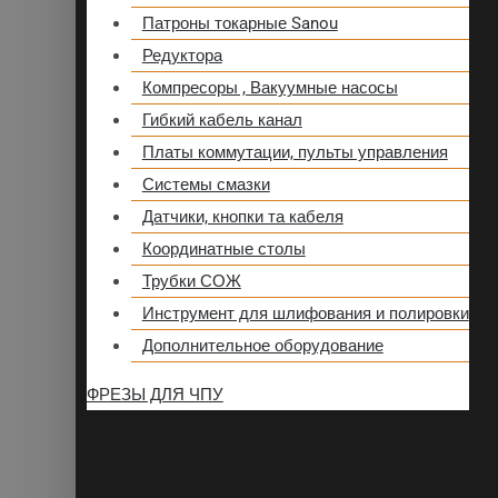
Патроны токарные Sanou
Редуктора
Компресоры , Вакуумные насосы
Гибкий кабель канал
Платы коммутации, пульты управления
Системы смазки
Датчики, кнопки та кабеля
Координатные столы
Трубки СОЖ
Инструмент для шлифования и полировки
Дополнительное оборудование
ФРЕЗЫ ДЛЯ ЧПУ