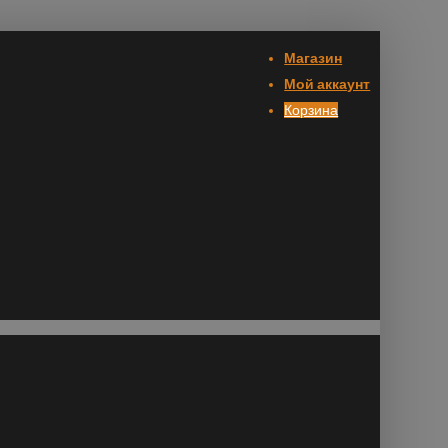
Магазин
Мой аккаунт
Корзина