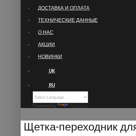
ДОСТАВКА И ОПЛАТА
ТЕХНИЧЕСКИЕ ДАННЫЕ
О НАС
АКЦИИ
НОВИНКИ
UK
RU
Powered by
Translate
Щетка-переходник для