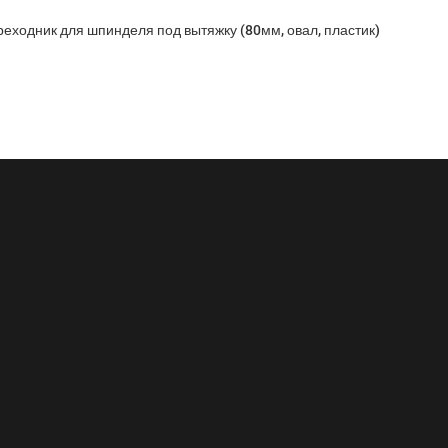
еходник для шпинделя под вытяжку (80мм, овал, пластик)