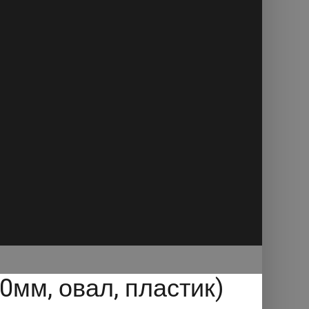
мм, овал, пластик)