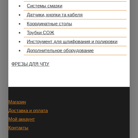
Системы смазки
Датчики, кнопки та кабеля
Координатные столы
Трубки СОЖ
Инструмент для шлифования и полировки
Дополнительное оборудование
ФРЕЗЫ ДЛЯ ЧПУ
Магазин
Доставка и оплата
Мой аккаунт
Контакты