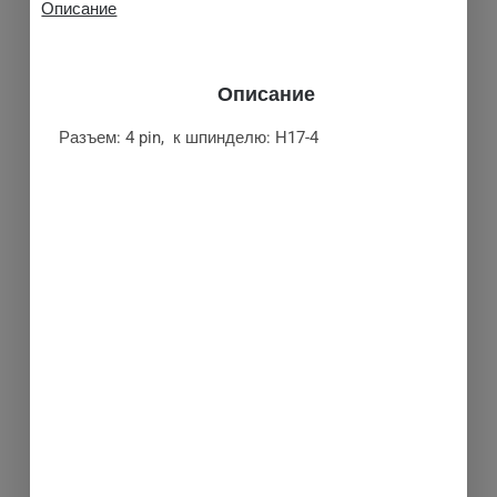
Описание
Описание
Разъем: 4 pin, к шпинделю: H17-4