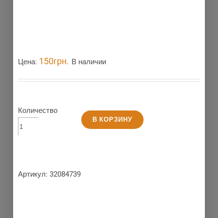
150
грн.
Цена:
В наличии
Количество
В КОРЗИНУ
Артикул:
32084739