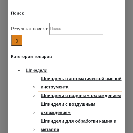
Поиск
Результат поиска:
Категории товаров
Шпиндели
Шпиндель с автоматической сменой
инструмента
Шпиндели с водяным охлаждением
Шпиндели с воздушным
охлаждением
Шпиндели для обработки камня и
металла