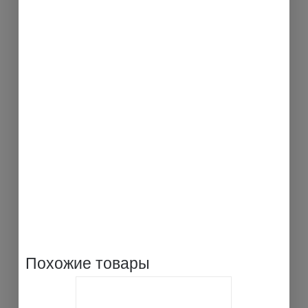
Похожие товары