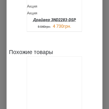
Акция
Акция
Драйвер 3ND2283-DSP
4 730
грн.
5 040
грн.
Похожие товары
В КОРЗИНУ
ДЕТАЛИ