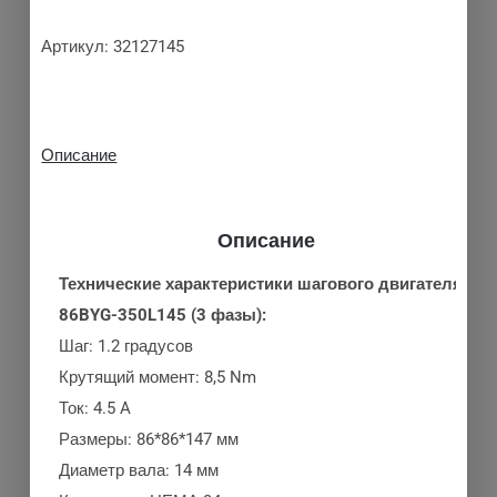
Артикул:
32127145
Описание
Описание
Технические характеристики шагового двигателя
86BYG-350L145 (3 фазы):
Шаг: 1.2 градусов
Крутящий момент: 8,5 Nm
Ток: 4.5 A
Размеры: 86*86*147 мм
Диаметр вала: 14 мм