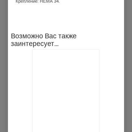
Крепление: НЕМА 34.
Возможно Вас также
заинтересует…
В КОРЗИНУ
ДЕТАЛИ