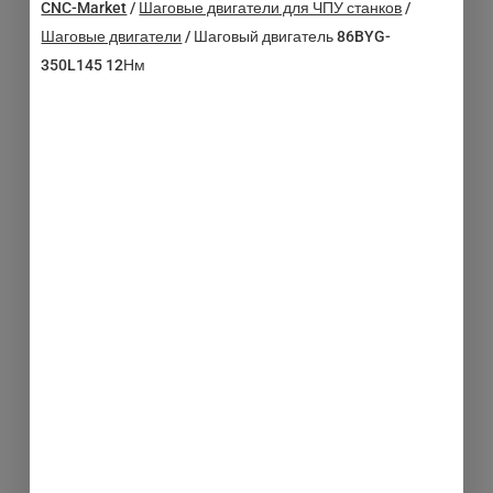
CNC-Market
/
Шаговые двигатели для ЧПУ станков
/
Шаговые двигатели
/
Шаговый двигатель 86BYG-
350L145 12Нм