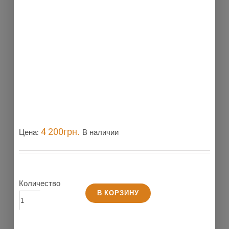
4 200
грн.
Цена:
В наличии
Количество
В КОРЗИНУ