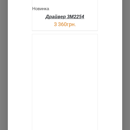
Новинка
Драйвер 3M2254
3 360
грн.
В КОРЗИНУ
ДЕТАЛИ