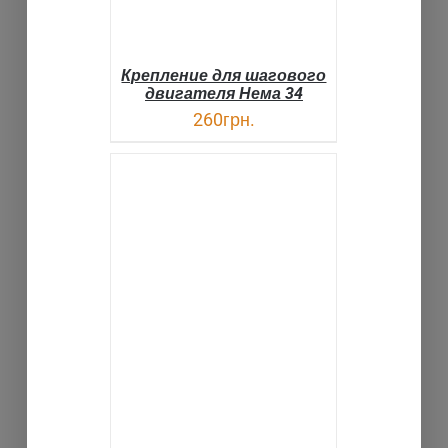
Крепление для шагового
двигателя Нема 34
260
грн.
В КОРЗИНУ
ДЕТАЛИ