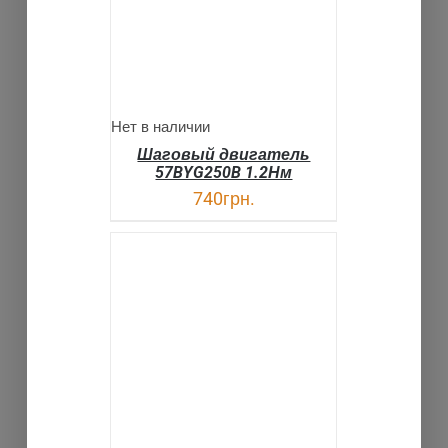
Нет в наличии
Шаговый двигатель
57BYG250B 1.2Нм
740
грн.
В КОРЗИНУ
ДЕТАЛИ