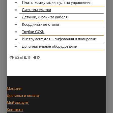
Платы коммутации, пульты управления
Системы смазки
Датчики, кнопки та кабеля
Координатные столы
Трубки СОЖ
Инструмент для шлифования и полировки
Дополнительное оборудование
ФРЕЗЫ ДЛЯ ЧПУ
Магазин
Доставка и оплата
Мой аккаунт
Контакты