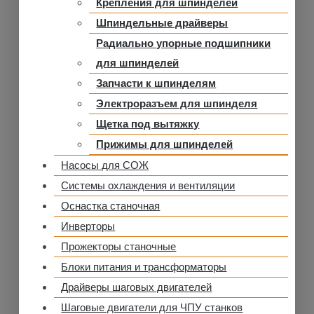
Крепления для шпинделей
Шпиндельные драйверы
Радиально упорные подшипники
для шпинделей
Запчасти к шпинделям
Электроразъем для шпинделя
Щетка под вытяжку
Прижимы для шпинделей
Насосы для СОЖ
Системы охлаждения и вентиляции
Оснастка станочная
Инверторы
Прожекторы станочные
Блоки питания и трансформаторы
Драйверы шаговых двигателей
Шаговые двигатели для ЧПУ станков