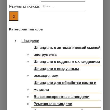
Результат поиска:
Категории товаров
Шпиндели
Шпиндель с автоматической сменой
инструмента
Шпиндели с водяным охлаждением
Шпиндели с воздушным
охлаждением
Шпиндели для обработки камня и
металла
Высокоскоростные шпиндели
Ременные шпиндели