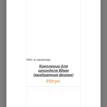
ДЕТАЛИ
Нет в наличии
Крепление для
шпинделя 80мм
(квадратная форма)
950
грн.