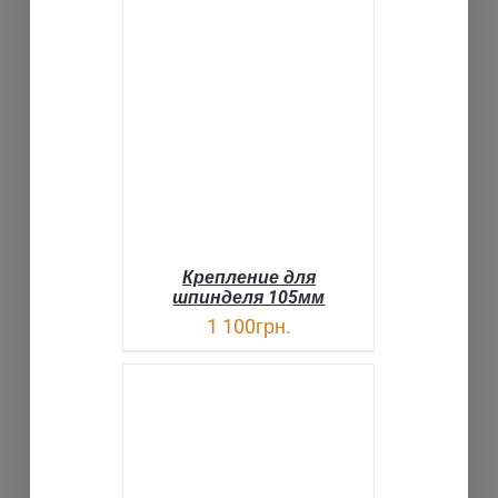
В КОРЗИНУ
ДЕТАЛИ
Крепление для
шпинделя 105мм
1 100
грн.