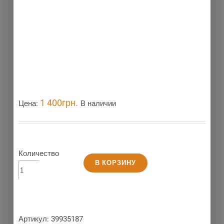
1 400
грн.
Цена:
В наличии
Количество
В КОРЗИНУ
Артикул:
39935187