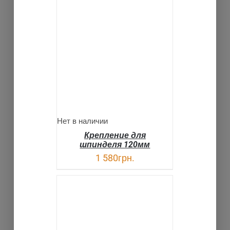
ДЕТАЛИ
Нет в наличии
Крепление для
шпинделя 120мм
1 580
грн.