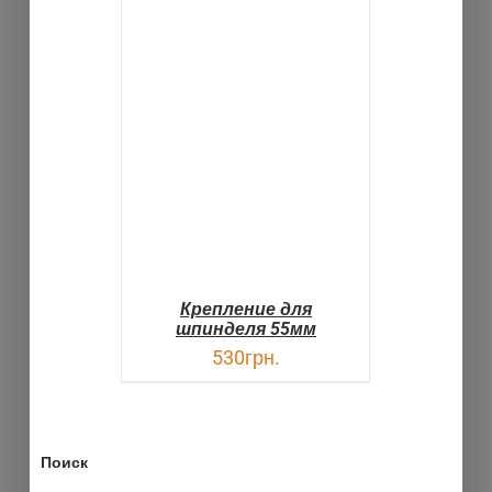
В КОРЗИНУ
ДЕТАЛИ
Крепление для
шпинделя 55мм
530
грн.
Поиск