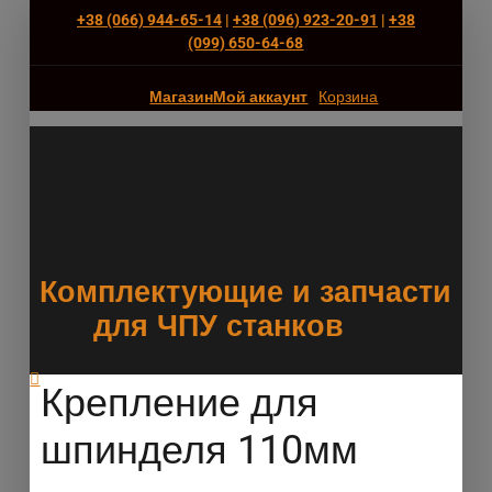
+38 (066) 944-65-14
|
+38 (096) 923-20-91
|
+38
(‎099) 650-64-68
Магазин
Мой аккаунт
Корзина
Комплектующие и запчасти
для ЧПУ станков
Крепление для
шпинделя 110мм