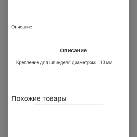
Описание
Описание
Крепление для шпинделя диаметром: 110 мм
Похожие товары