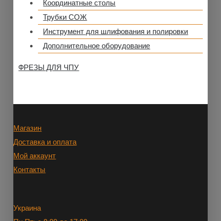
Координатные столы
Трубки СОЖ
Инструмент для шлифования и полировки
Дополнительное оборудование
ФРЕЗЫ ДЛЯ ЧПУ
Магазин
Доставка и оплата
Мой аккаунт
Контакты
Украина