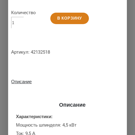
Количество
В КОРЗИНУ
Артикул:
42132518
Описание
Описание
Характеристики:
Мощность шпинделя: 4,5 кВт
Ток: 9,5 А