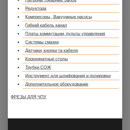
Патроны токарные Sanou
Редуктора
Компресоры , Вакуумные насосы
Гибкий кабель канал
Платы коммутации, пульты управления
Системы смазки
Датчики, кнопки та кабеля
Координатные столы
Трубки СОЖ
Инструмент для шлифования и полировки
Дополнительное оборудование
ФРЕЗЫ ДЛЯ ЧПУ