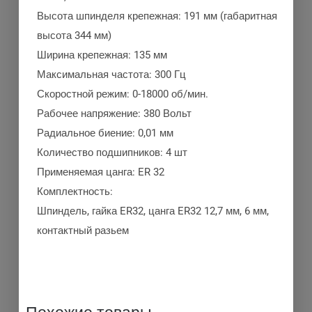
Высота шпинделя крепежная: 191 мм (габаритная
высота 344 мм)
Ширина крепежная: 135 мм
Максимальная частота: 300 Гц
Скоростной режим: 0-18000 об/мин.
Рабочее напряжение: 380 Вольт
Радиальное биение: 0,01 мм
Количество подшипников: 4 шт
Применяемая цанга: ER 32
Комплектность:
Шпиндель, гайка ER32, цанга ER32 12,7 мм, 6 мм,
контактный разьем