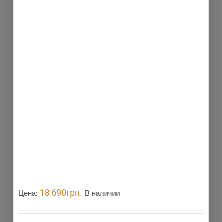
18 690
грн.
Цена:
В наличии